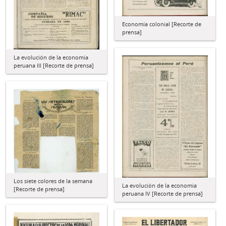
Economía colonial [Recorte de
prensa]
La evolución de la economía
peruana III [Recorte de prensa]
Los siete colores de la semana
La evolución de la economía
[Recorte de prensa]
peruana IV [Recorte de prensa]