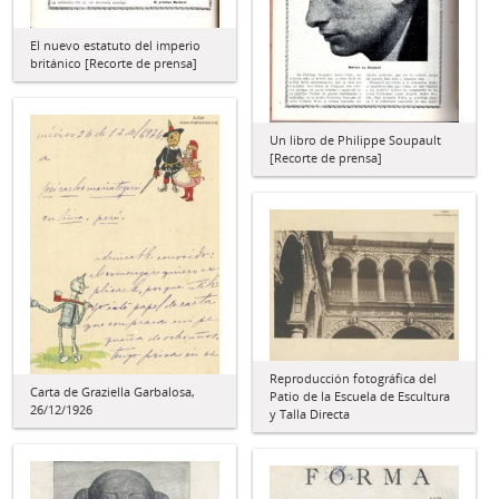
El nuevo estatuto del imperio
británico [Recorte de prensa]
Un libro de Philippe Soupault
[Recorte de prensa]
Reproducción fotográfica del
Carta de Graziella Garbalosa,
Patio de la Escuela de Escultura
26/12/1926
y Talla Directa