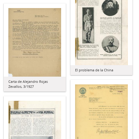
El problema de la China
Carta de Alejandro Rojas
Zevallos, 3/1927