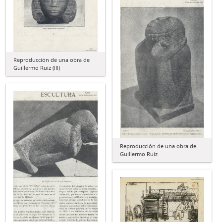
Reproducción de una obra de
Guillermo Ruiz (III)
Reproducción de una obra de
Guillermo Ruiz