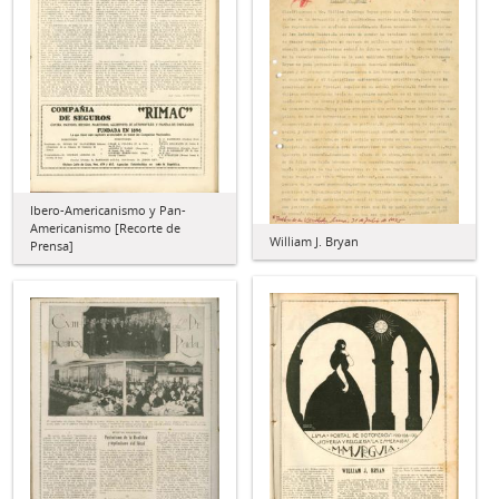
Ibero-Americanismo y Pan-
Americanismo [Recorte de
William J. Bryan
Prensa]