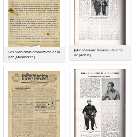
John Maynard Keynes [Recorte
Los problemas económicos de la
de prensa]
paz [Manuscrito]