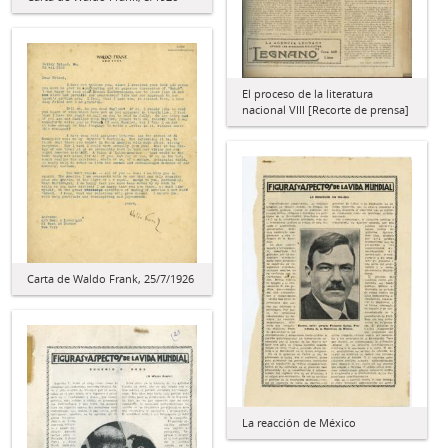
El proceso de la literatura
nacional VIII [Recorte de prensa]
Carta de Waldo Frank, 25/7/1926
La reacción de México