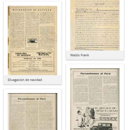
Waldo Frank
Divagación de navidad