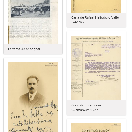
Carta de Rafael Heliodoro Valle,
1/4/1927
La toma de Shanghai
Carta de Epigmenio
Guzmán,8/4/1927