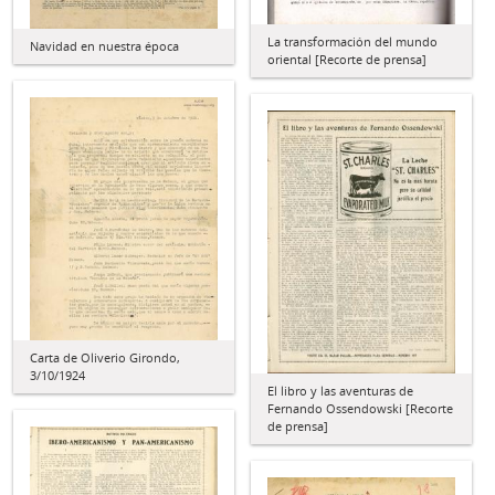
La transformación del mundo
Navidad en nuestra época
oriental [Recorte de prensa]
Carta de Oliverio Girondo,
3/10/1924
El libro y las aventuras de
Fernando Ossendowski [Recorte
de prensa]