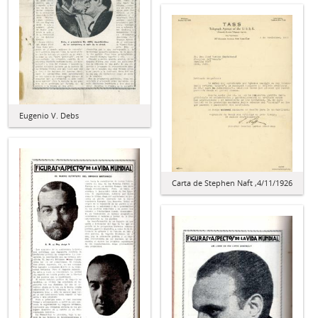
Eugenio V. Debs
Carta de Stephen Naft ,4/11/1926