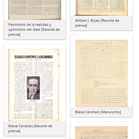
William J. Bryan [Recorte de
Pesimismo de la realidad y
prensa]
optimismo del ideal [Recorte de
prensa]
Blaise Cendrars [Manuscrito]
Blaise Cendrars [Recorte de
prensa]