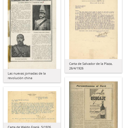
Carta de Salvador de la Plaza,
26/4/1926
Las nuevas jornadas de la
revolución china
Carta de Waldo Frank, 5/1926