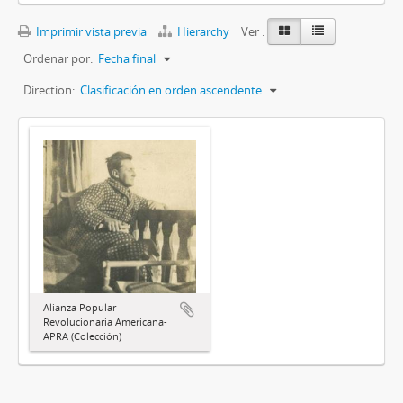
Imprimir vista previa
Hierarchy
Ver :
Ordenar por:
Fecha final
Direction:
Clasificación en orden ascendente
Alianza Popular
Revolucionaria Americana-
APRA (Colección)