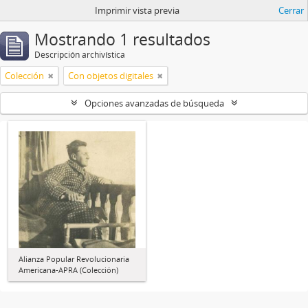
Imprimir vista previa
Cerrar
Mostrando 1 resultados
Descripción archivística
Colección
Con objetos digitales
Opciones avanzadas de búsqueda
Alianza Popular Revolucionaria
Americana-APRA (Colección)