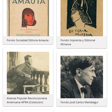
Fondo Sociedad Editora Amauta
Fondo Imprenta y Editorial
Minerva
Alianza Popular Revolucionaria
Americana-APRA (Colección)
Fondo José Carlos Mariátegui