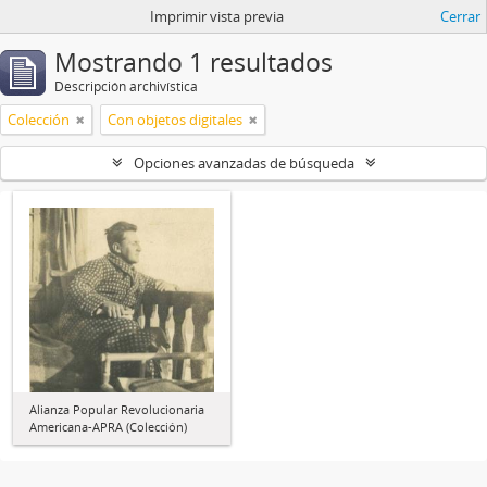
Imprimir vista previa
Cerrar
Mostrando 1 resultados
Descripción archivística
Colección
Con objetos digitales
Opciones avanzadas de búsqueda
Alianza Popular Revolucionaria
Americana-APRA (Colección)