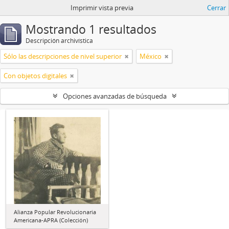
Imprimir vista previa
Cerrar
Mostrando 1 resultados
Descripción archivística
Sólo las descripciones de nivel superior
México
Con objetos digitales
Opciones avanzadas de búsqueda
Alianza Popular Revolucionaria
Americana-APRA (Colección)