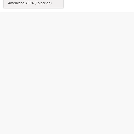
Americana-APRA (Colección)