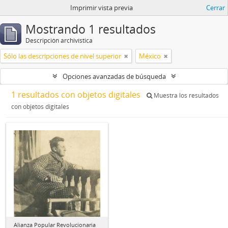
Imprimir vista previa
Cerrar
Mostrando 1 resultados
Descripción archivística
Sólo las descripciones de nivel superior
México
Opciones avanzadas de búsqueda
1 resultados con objetos digitales
Muestra los resultados
con objetos digitales
Alianza Popular Revolucionaria