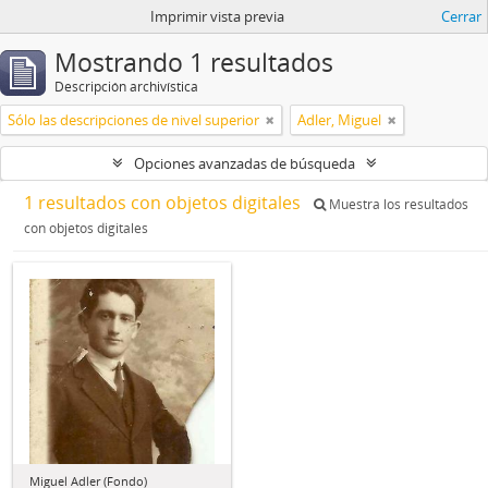
Imprimir vista previa
Cerrar
Mostrando 1 resultados
Descripción archivística
Sólo las descripciones de nivel superior
Adler, Miguel
Opciones avanzadas de búsqueda
1 resultados con objetos digitales
Muestra los resultados
con objetos digitales
Miguel Adler (Fondo)