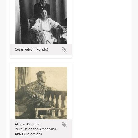
César Falcón (Fondo)
Alianza Popular
Revolucionaria Americana-
APRA (Colección)