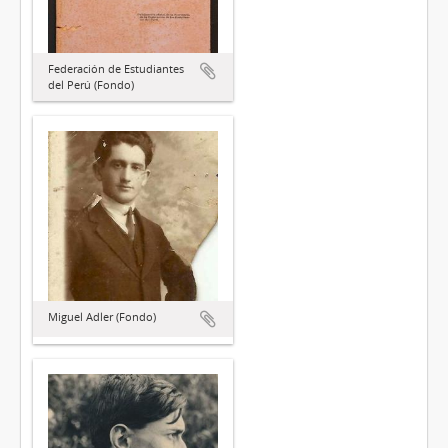
Federación de Estudiantes
del Perú (Fondo)
Miguel Adler (Fondo)