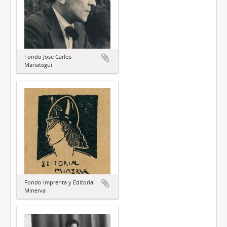
Fondo José Carlos
Mariátegui
Fondo Imprenta y Editorial
Minerva