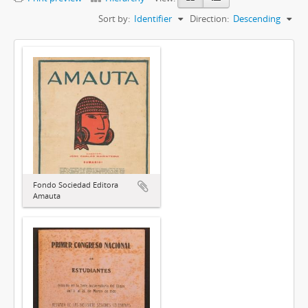
Sort by:
Identifier
Direction:
Descending
Fondo Sociedad Editora
Amauta