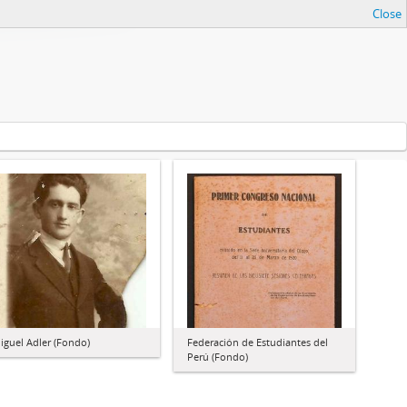
Close
iguel Adler (Fondo)
Federación de Estudiantes del
Perú (Fondo)