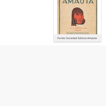
Fondo Sociedad Editora Amauta