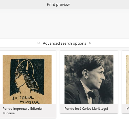
Print preview
Advanced search options
Fondo Imprenta y Editorial
Fondo José Carlos Mariátegui
M
Minerva