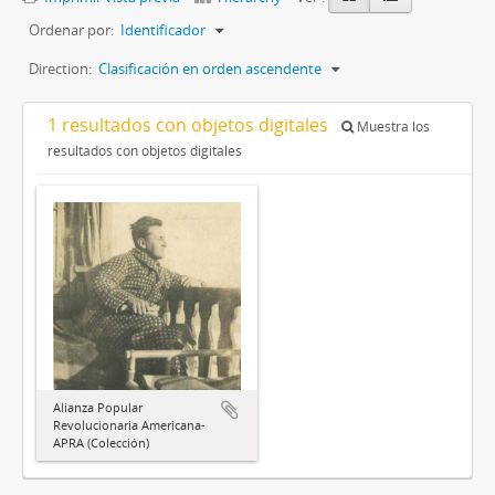
Ordenar por:
Identificador
Direction:
Clasificación en orden ascendente
1 resultados con objetos digitales
Muestra los
resultados con objetos digitales
Alianza Popular
Revolucionaria Americana-
APRA (Colección)