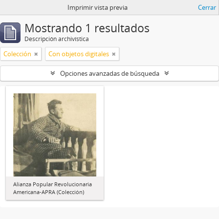
Imprimir vista previa
Cerrar
Mostrando 1 resultados
Descripción archivística
Colección
Con objetos digitales
Opciones avanzadas de búsqueda
Alianza Popular Revolucionaria
Americana-APRA (Colección)