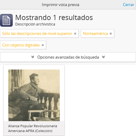
Imprimir vista previa
Cerrar
Mostrando 1 resultados
Descripción archivística
Sólo las descripciones de nivel superior
Norteamérica
Con objetos digitales
Opciones avanzadas de búsqueda
Alianza Popular Revolucionaria
Americana-APRA (Colección)