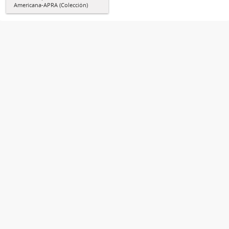
Americana-APRA (Colección)