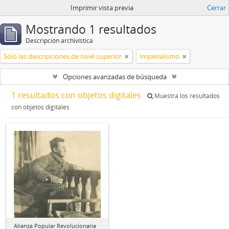
Imprimir vista previa
Cerrar
Mostrando 1 resultados
Descripción archivística
Sólo las descripciones de nivel superior
Imperialismo
Opciones avanzadas de búsqueda
1 resultados con objetos digitales
Muestra los resultados
con objetos digitales
Alianza Popular Revolucionaria