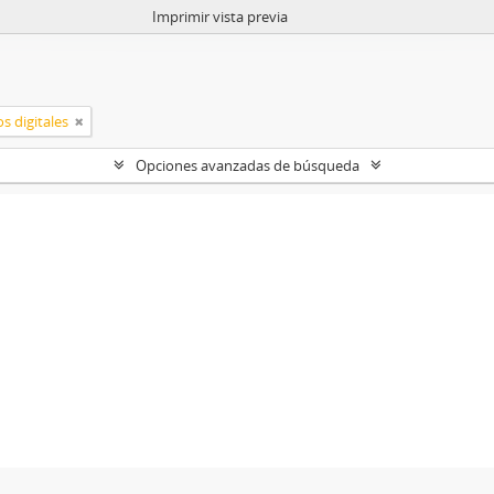
Imprimir vista previa
s digitales
Opciones avanzadas de búsqueda