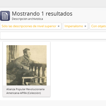
Mostrando 1 resultados
Descripción archivística
Sólo las descripciones de nivel superior
Imperialismo
Con objeto
Alianza Popular Revolucionaria
Americana-APRA (Colección)