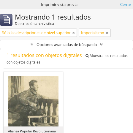
Imprimir vista previa
Cerrar
Mostrando 1 resultados
Descripción archivística
Sólo las descripciones de nivel superior
Imperialismo
Opciones avanzadas de búsqueda
1 resultados con objetos digitales
Muestra los resultados
con objetos digitales
Alianza Popular Revolucionaria