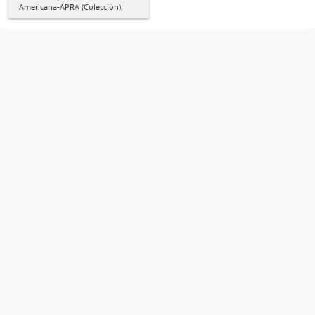
Americana-APRA (Colección)