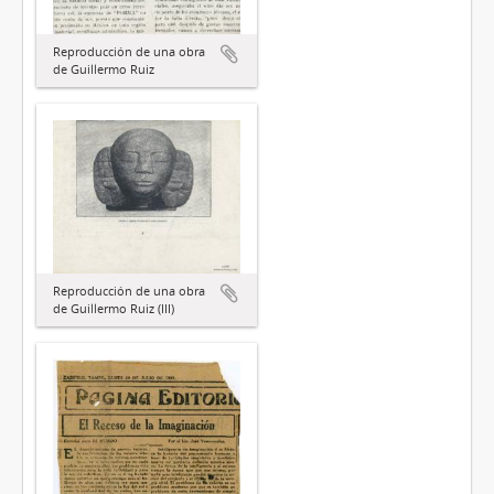
Reproducción de una obra
de Guillermo Ruiz
Reproducción de una obra
de Guillermo Ruiz (III)