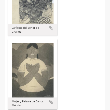
La fiesta del Señor de
Chalma
Mujer y Paisaje de Carlos
Mérida