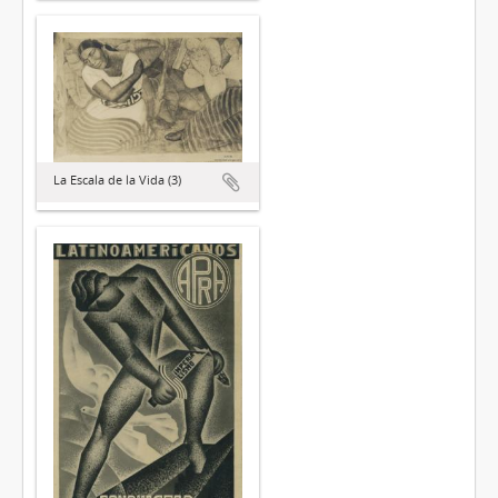
La Escala de la Vida (3)