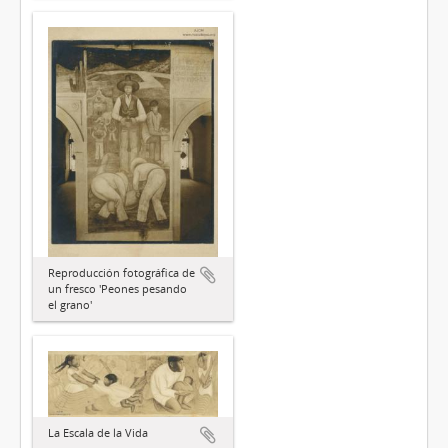
Reproducción fotográfica de
un fresco 'Peones pesando
el grano'
La Escala de la Vida