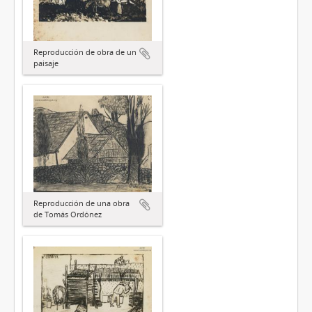
Reproducción de obra de un
paisaje
Reproducción de una obra
de Tomás Ordónez