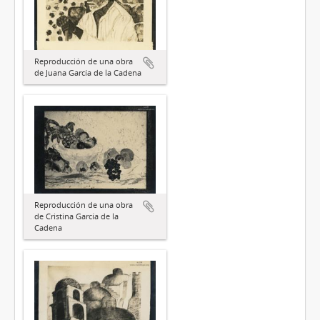
Reproducción de una obra
de Juana García de la Cadena
Reproducción de una obra
de Cristina García de la
Cadena