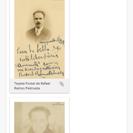
Tarjeta Postal de Rafael
Ramos Pedrueza