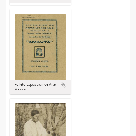
Folleto Exposición de Arte
Mexicano