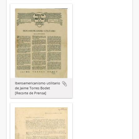
Iberoamericanismo utilitario
de Jaime Torres Bodet
[Recorte de Prensa]