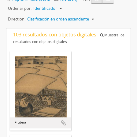
Ordenar por:
Identificador
Direction:
Clasificación en orden ascendente
103 resultados con objetos digitales
Muestra los
resultados con objetos digitales
Frutera