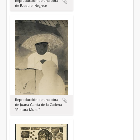
Reproducción de una obra
de Ezequiel Negrete
Reproducción de una obra
de Juana García de la Cadena
"Pintura Mural"