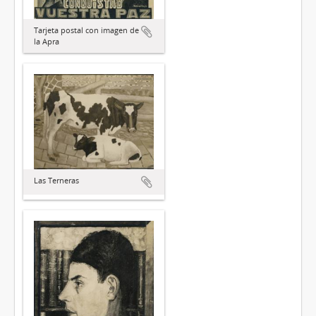
Tarjeta postal con imagen de
la Apra
Las Terneras