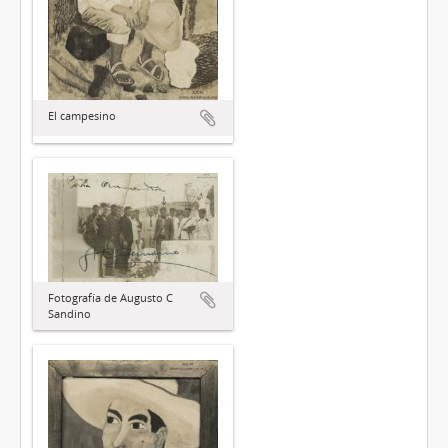
El campesino
Fotografía de Augusto C
Sandino