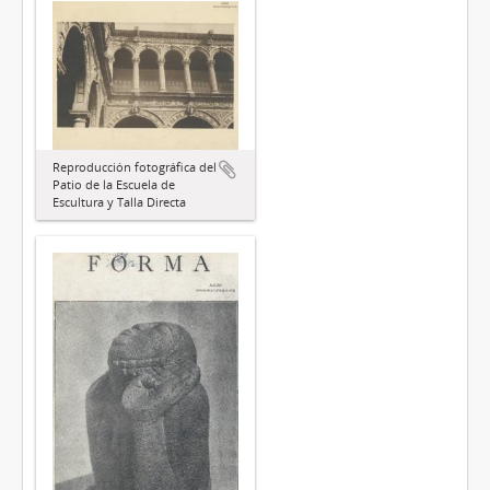
Reproducción fotográfica del
Patio de la Escuela de
Escultura y Talla Directa