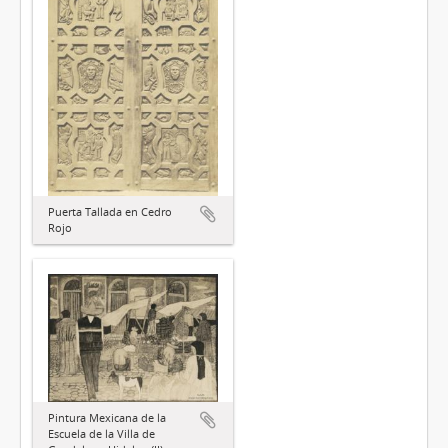
Puerta Tallada en Cedro
Rojo
Pintura Mexicana de la
Escuela de la Villa de