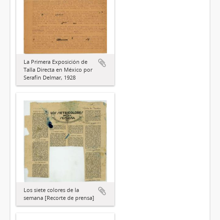
La Primera Exposición de
Talla Directa en México por
Serafín Delmar, 1928
Los siete colores de la
semana [Recorte de prensa]