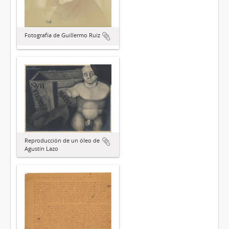
Fotografía de Guillermo Ruiz
Reproducción de un óleo de
Agustín Lazo