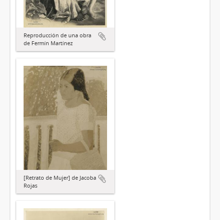
Reproducción de una obra
de Fermín Martínez
[Retrato de Mujer] de Jacoba
Rojas