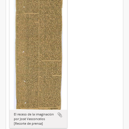
El receso de la imaginación
por José Vasconcelos
[Recorte de prensa]