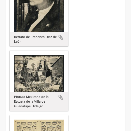
Retrato de Francisco Díaz de
León
Pintura Mexicana de la
Escuela de la Villa de
Guadalupe Hidalgo