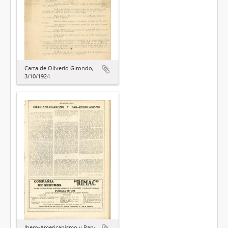
Carta de Oliverio Girondo,
3/10/1924
Ibero-Americanismo y Pan-