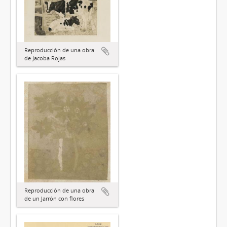
Reproducción de una obra
de Jacoba Rojas
Reproducción de una obra
de un Jarrón con flores