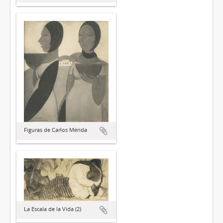
Figuras de Carlos Mérida
La Escala de la Vida (2)