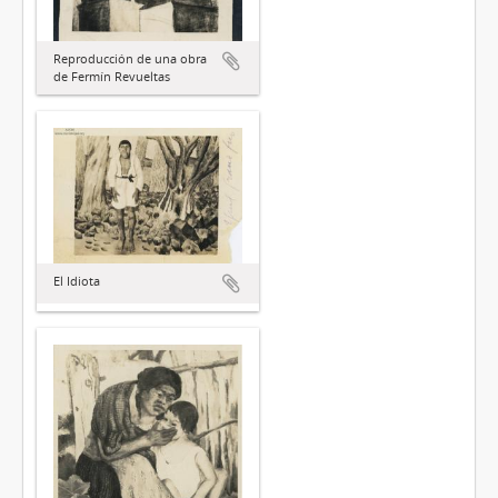
Reproducción de una obra
de Fermín Revueltas
El Idiota