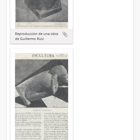
Reproducción de una obra
de Guillermo Ruiz