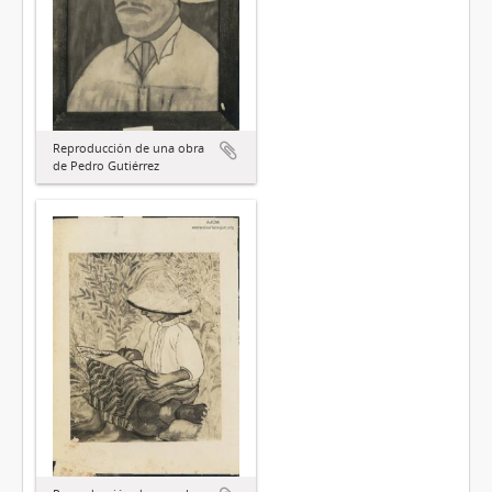
Reproducción de una obra
de Pedro Gutiérrez