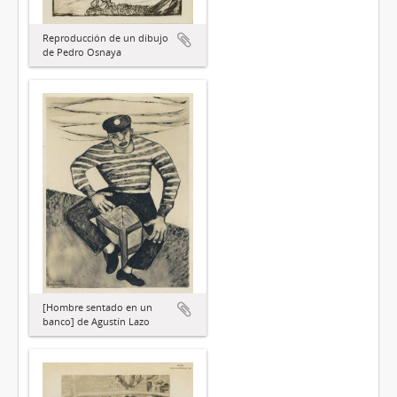
Reproducción de un dibujo
de Pedro Osnaya
[Hombre sentado en un
banco] de Agustín Lazo