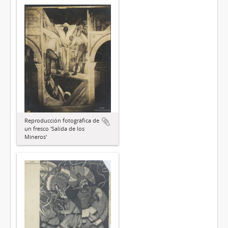
Reproducción fotográfica de
un fresco 'Salida de los
Mineros'