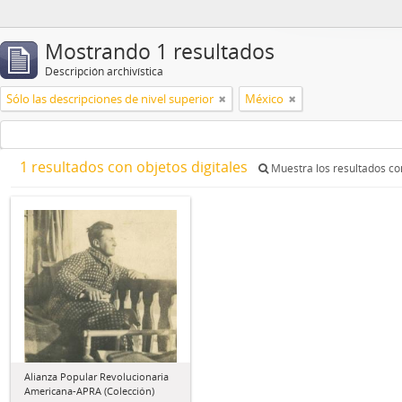
Mostrando 1 resultados
Descripción archivística
Sólo las descripciones de nivel superior
México
1 resultados con objetos digitales
Muestra los resultados con
Alianza Popular Revolucionaria
Americana-APRA (Colección)