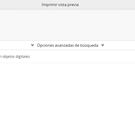
Imprimir vista previa
Opciones avanzadas de búsqueda
 objetos digitales