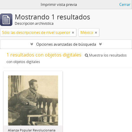
Imprimir vista previa
Cerrar
Mostrando 1 resultados
Descripción archivística
Sólo las descripciones de nivel superior
México
Opciones avanzadas de búsqueda
1 resultados con objetos digitales
Muestra los resultados
con objetos digitales
Alianza Popular Revolucionaria