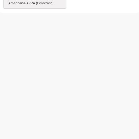
Americana-APRA (Colección)