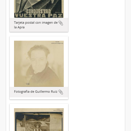
Tarjeta postal con imagen de
la Apra
Fotografía de Guillermo Ruiz