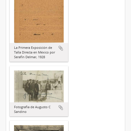
La Primera Exposición de
Talla Directa en México por
Serafín Delmar, 1928
Fotografía de Augusto C
Sandino