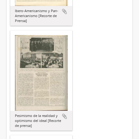
Ibero-Americanismo y Pan-
Americanismo [Recorte de
Prensa]
Pesimismo de la realidad y
optimismo del ideal [Recorte
de prensa]