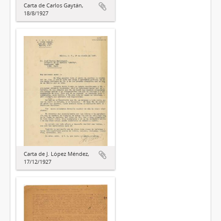
Carta de Carlos Gaytán,
18/8/1927
Carta de J. López Méndez,
17/12/1927