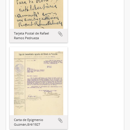
Tarjeta Postal de Rafael
Ramos Pedrueza
Carta de Epigmenio
Guzmán,8/4/1927