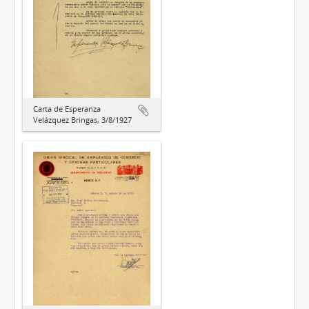
Carta de Esperanza
Velázquez Bringas, 3/8/1927