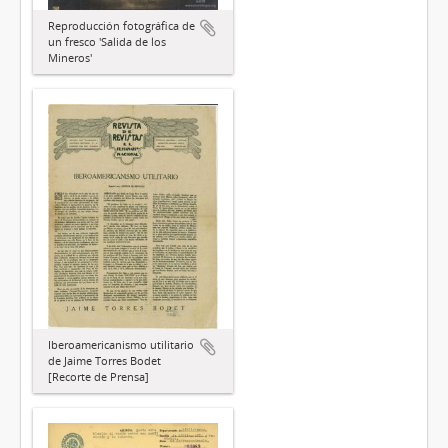
Reproducción fotográfica de
un fresco 'Salida de los
Mineros'
Iberoamericanismo utilitario
de Jaime Torres Bodet
[Recorte de Prensa]