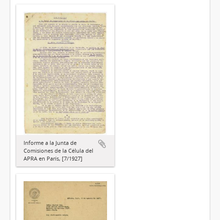
Informe a la Junta de
Comisiones de la Célula del
APRA en París, [7/1927]