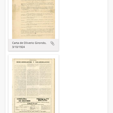
Carta de Oliverio Girondo,
3/10/1924