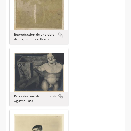
Reproducción de una obra
de un Jarrón con flores
Reproducción de un óleo de
Agustín Lazo