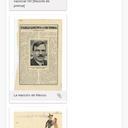
nacional VIII [Recorte de
prensa]
La reacción de México