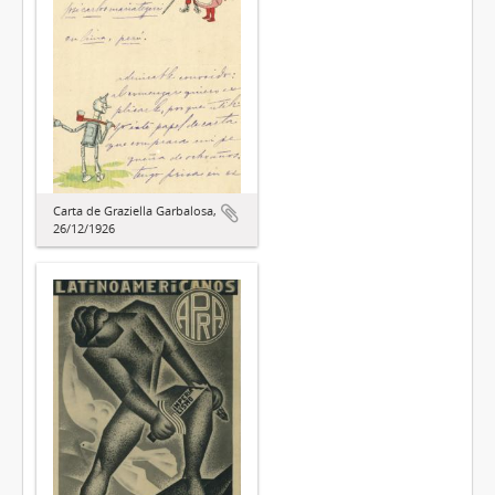
Carta de Graziella Garbalosa,
26/12/1926