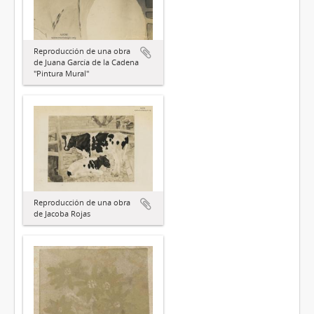
Reproducción de una obra
de Juana García de la Cadena
"Pintura Mural"
Reproducción de una obra
de Jacoba Rojas