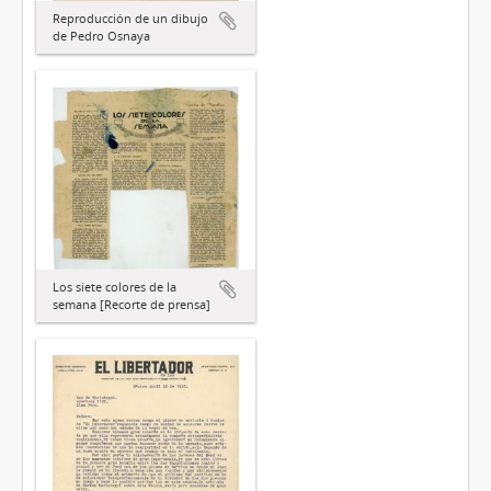
Reproducción de un dibujo
de Pedro Osnaya
Los siete colores de la
semana [Recorte de prensa]