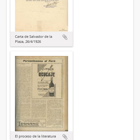
Carta de Salvador de la
Plaza, 26/4/1926
El proceso de la literatura