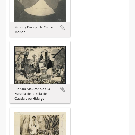
Mujer y Paisaje de Carlos
Mérida
Pintura Mexicana de la
Escuela de la Villa de
Guadalupe Hidalgo