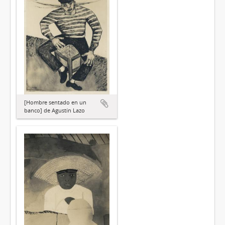
[Hombre sentado en un
banco] de Agustín Lazo