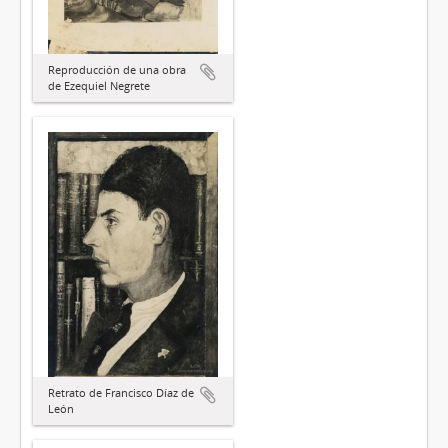
Reproducción de una obra
de Ezequiel Negrete
Retrato de Francisco Díaz de
León