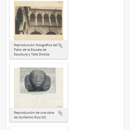
Reproducción fotográfica del
Patio de la Escuela de
Escultura y Talla Directa
Reproducción de una obra
de Guillermo Ruiz (III)