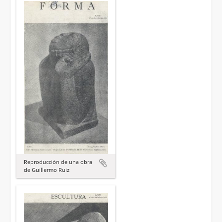
Reproducción de una obra
de Guillermo Ruiz