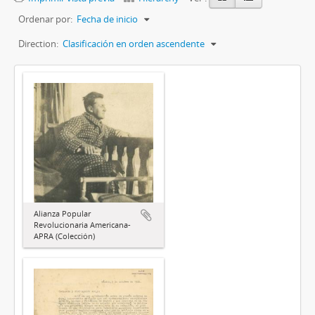
Ordenar por:
Fecha de inicio
Direction:
Clasificación en orden ascendente
Alianza Popular
Revolucionaria Americana-
APRA (Colección)