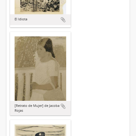
El Idiota
[Retrato de Mujer] de Jacoba
Rojas