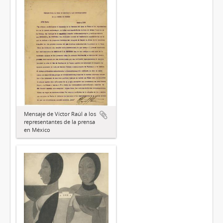
Mensaje de Víctor Raúl a los
representantes de la prensa
en México