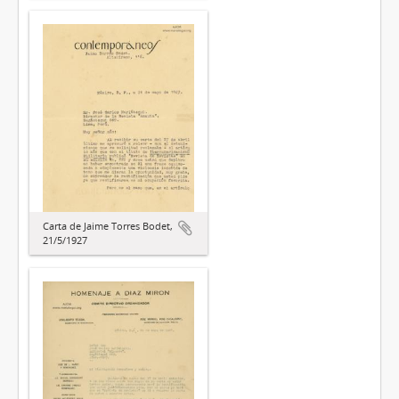
Carta de Jaime Torres Bodet,
21/5/1927