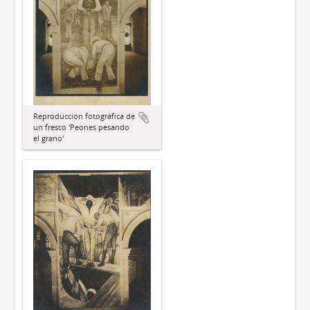
Reproducción fotográfica de
un fresco 'Peones pesando
el grano'