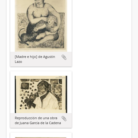
[Madre e hijo] de Agustín
Lazo
Reproducción de una obra
de Juana García de la Cadena