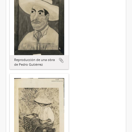
Reproducción de una obra
de Pedro Gutiérrez