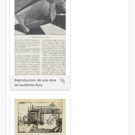
Reproducción de una obra
de Guillermo Ruiz