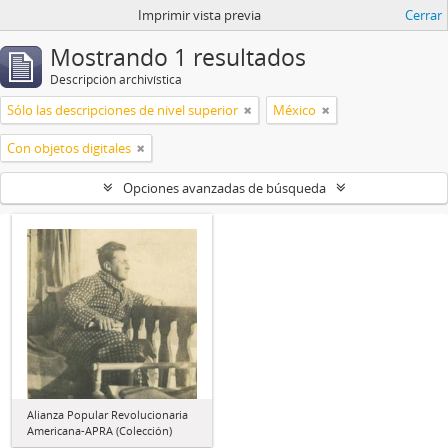
Imprimir vista previa
Cerrar
Mostrando 1 resultados
Descripción archivística
Sólo las descripciones de nivel superior
México
Con objetos digitales
Opciones avanzadas de búsqueda
Alianza Popular Revolucionaria
Americana-APRA (Colección)