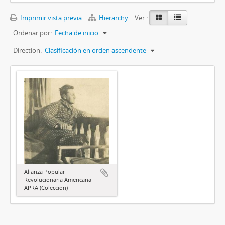
Imprimir vista previa
Hierarchy
Ver :
Ordenar por:
Fecha de inicio
Direction:
Clasificación en orden ascendente
Alianza Popular
Revolucionaria Americana-
APRA (Colección)