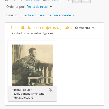
Ordenar por:
Fecha de inicio
Direction:
Clasificación en orden ascendente
1 resultados con objetos digitales
Muestra los
resultados con objetos digitales
Alianza Popular
Revolucionaria Americana-
APRA (Colección)