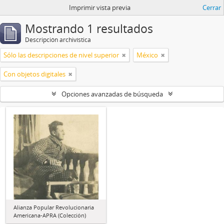
Imprimir vista previa
Cerrar
Mostrando 1 resultados
Descripción archivística
Sólo las descripciones de nivel superior
México
Con objetos digitales
Opciones avanzadas de búsqueda
Alianza Popular Revolucionaria
Americana-APRA (Colección)