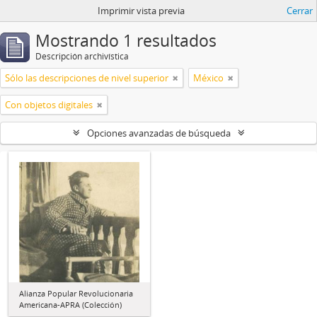
Imprimir vista previa
Cerrar
Mostrando 1 resultados
Descripción archivística
Sólo las descripciones de nivel superior
México
Con objetos digitales
Opciones avanzadas de búsqueda
Alianza Popular Revolucionaria
Americana-APRA (Colección)