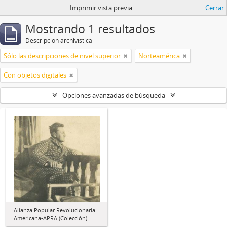
Imprimir vista previa
Cerrar
Mostrando 1 resultados
Descripción archivística
Sólo las descripciones de nivel superior
Norteamérica
Con objetos digitales
Opciones avanzadas de búsqueda
Alianza Popular Revolucionaria
Americana-APRA (Colección)