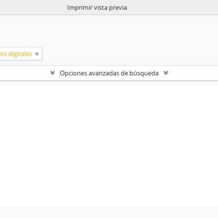
Imprimir vista previa
os digitales
Opciones avanzadas de búsqueda