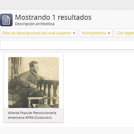
Mostrando 1 resultados
Descripción archivística
Sólo las descripciones de nivel superior
Norteamérica
Con objet
Alianza Popular Revolucionaria
Americana-APRA (Colección)