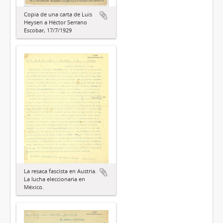
Copia de una carta de Luis
Heysen a Héctor Serrano
Escobar, 17/7/1929
La resaca fascista en Austria.
La lucha eleccionaria en
México.