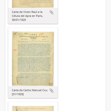
Carta de Víctor Raúl a la
Célula del Apra en París,
30/01/1929
Carta de Carlos Manuel Cox,
[01/1929]