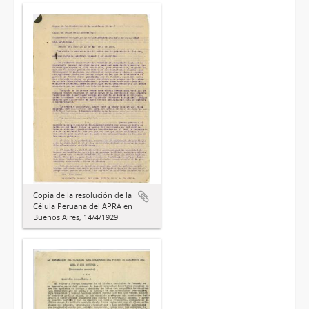
Copia de la resolución de la
Célula Peruana del APRA en
Buenos Aires, 14/4/1929