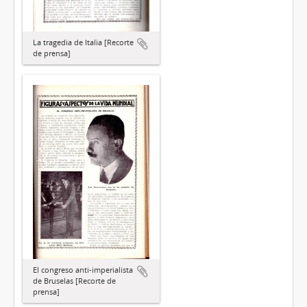
La tragedia de Italia [Recorte
de prensa]
El congreso anti-imperialista
de Bruselas [Recorte de
prensa]