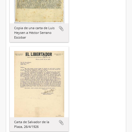
Copia de una carta de Luis
Heysen a Héctor Serrano
Escobar
Carta de Salvador de la
Plaza, 26/4/1926