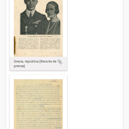
Grecia, república [Recorte de
prensa]