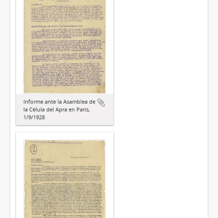
Informe ante la Asamblea de
la Célula del Apra en París,
1/9/1928