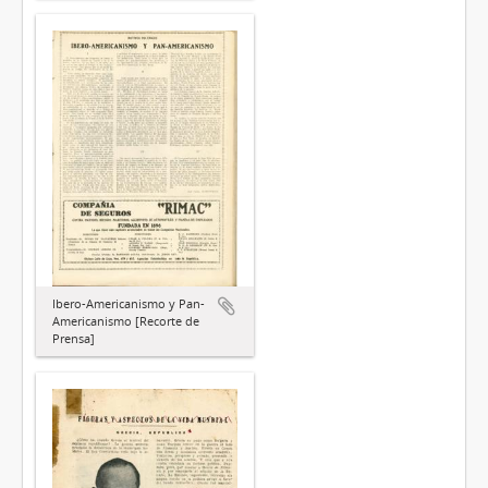
Ibero-Americanismo y Pan-
Americanismo [Recorte de
Prensa]