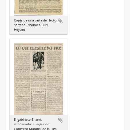
Copia de una carta de Héctor
Serrano Escobar a Luis
Heysen
El gabinete Briand,
condenado. El segundo
Congreso Mundial de la Liga