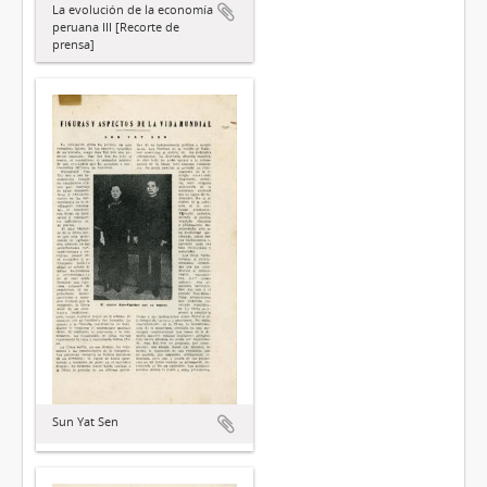
La evolución de la economía
peruana III [Recorte de
prensa]
Sun Yat Sen