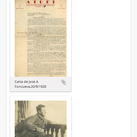
Carta de José A.
Foncueva,20/9/1928