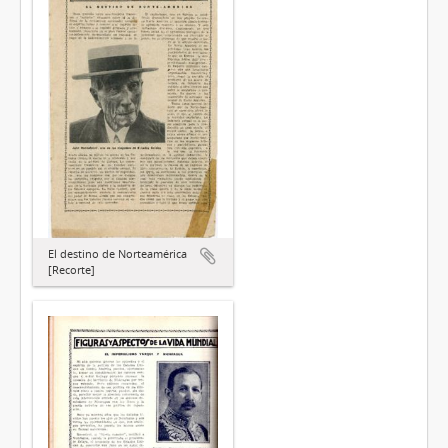
El destino de Norteamérica
[Recorte]