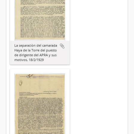
La separación del camarada
Haya de la Torre del puesto
de dirigente del APRA y sus
motivos, 18/2/1929