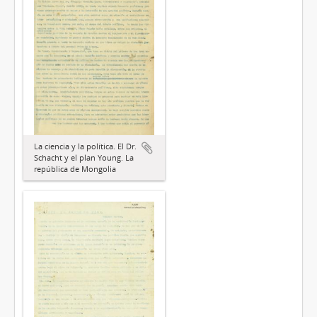
La ciencia y la política. El Dr.
Schacht y el plan Young. La
república de Mongolia