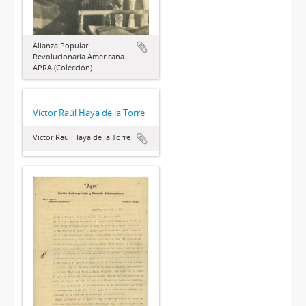
Alianza Popular
Revolucionaria Americana-
APRA (Colección)
Víctor Raúl Haya de la Torre
Víctor Raúl Haya de la Torre