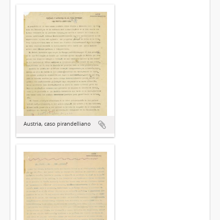
Austria, caso pirandelliano