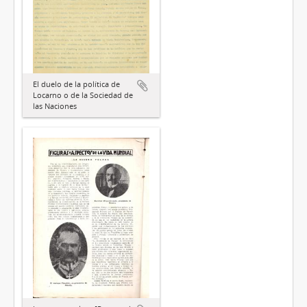
El duelo de la política de
Locarno o de la Sociedad de
las Naciones