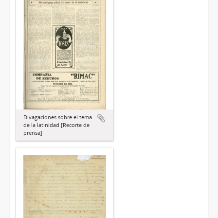
Divagaciones sobre el tema
de la latinidad [Recorte de
prensa]