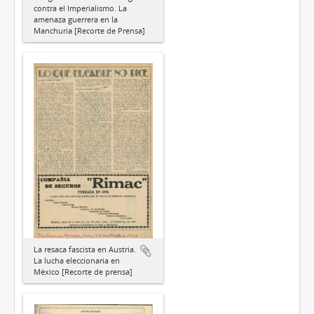
contra el Imperialismo. La
amenaza guerrera en la
Manchuria [Recorte de Prensa]
La resaca fascista en Austria.
La lucha eleccionaria en
México [Recorte de prensa]