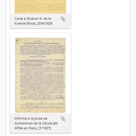
Carta a Nicanor A. de la
Fuente (Nixa), 20/6/1929
Informe a la Junta de
Comisiones de la Célula del
APRA en París, [7/1927]