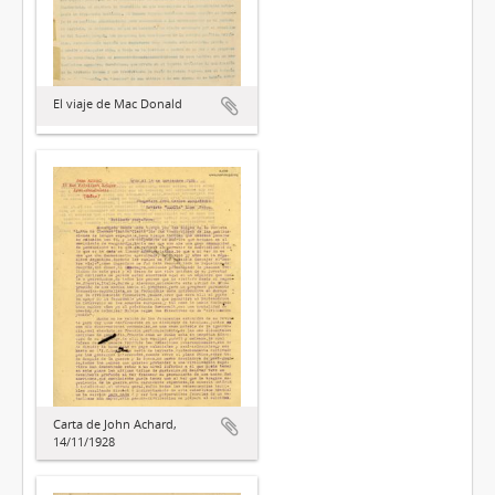
El viaje de Mac Donald
Carta de John Achard,
14/11/1928