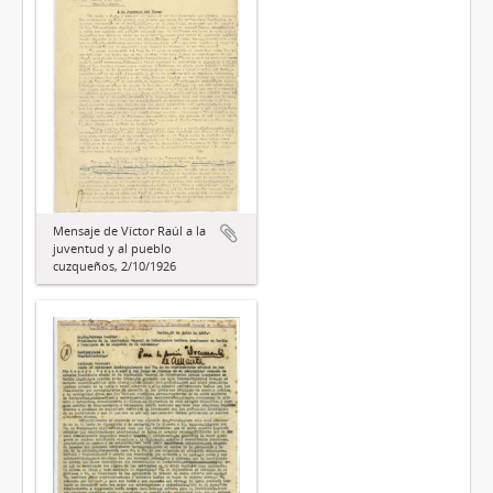
Mensaje de Víctor Raúl a la
juventud y al pueblo
cuzqueños, 2/10/1926