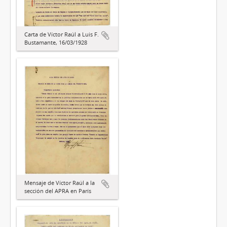
Carta de Víctor Raúl a Luis F.
Bustamante, 16/03/1928
Mensaje de Víctor Raúl a la
sección del APRA en París