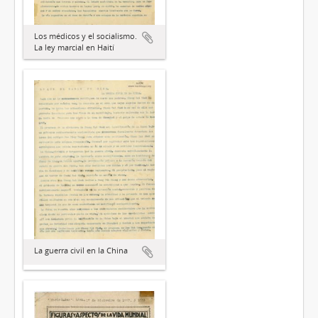
Los médicos y el socialismo.
La ley marcial en Haití
La guerra civil en la China