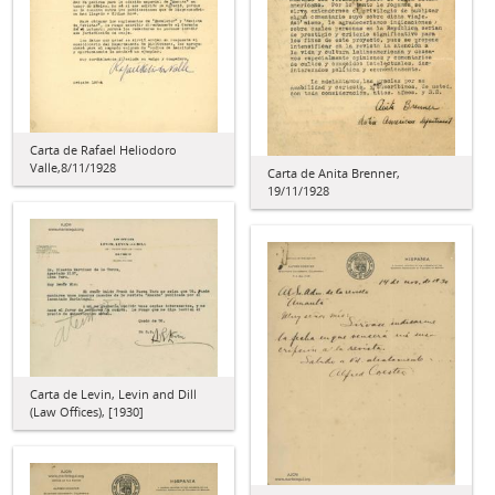
Carta de Rafael Heliodoro
Valle,8/11/1928
Carta de Anita Brenner,
19/11/1928
Carta de Levin, Levin and Dill
(Law Offices), [1930]