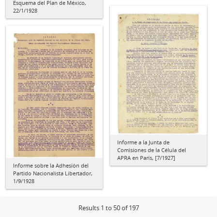
Esquema del Plan de México,
22/1/1928
Informe a la Junta de
Comisiones de la Célula del
APRA en París, [7/1927]
Informe sobre la Adhesión del
Partido Nacionalista Libertador,
1/9/1928
Results 1 to 50 of 197