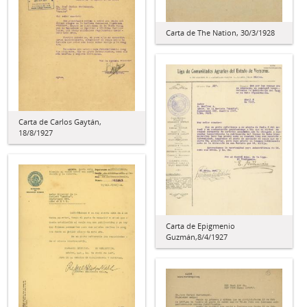
Carta de The Nation, 30/3/1928
Carta de Carlos Gaytán,
18/8/1927
Carta de Epigmenio
Guzmán,8/4/1927