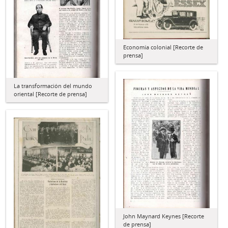
Economía colonial [Recorte de
prensa]
La transformación del mundo
oriental [Recorte de prensa]
John Maynard Keynes [Recorte
de prensa]