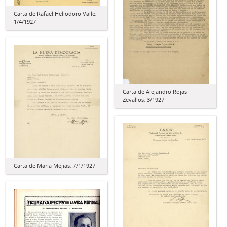
Carta de Rafael Heliodoro Valle,
1/4/1927
Carta de Alejandro Rojas
Zevallos, 3/1927
Carta de María Mejías, 7/1/1927