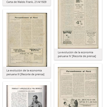
Carta de Waldo Frank, 21/4/1929
La evolución de la economía
peruana IV [Recorte de prensa]
La evolución de la economía
peruana III [Recorte de prensa]