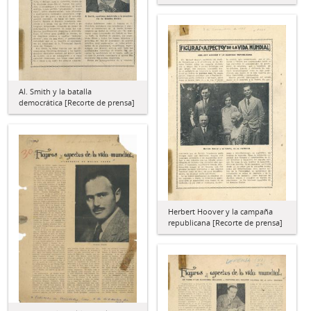
Al. Smith y la batalla
democrática [Recorte de prensa]
Herbert Hoover y la campaña
republicana [Recorte de prensa]