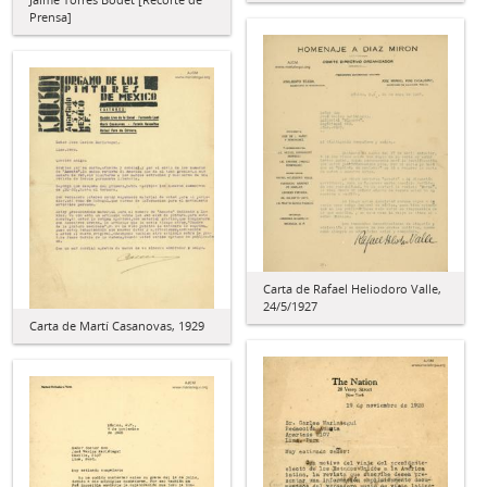
Prensa]
Carta de Rafael Heliodoro Valle,
24/5/1927
Carta de Martí Casanovas, 1929