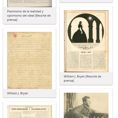
Pesimismo de la realidad y
optimismo del ideal [Recorte de
prensa]
William J. Bryan [Recorte de
prensa]
William J. Bryan