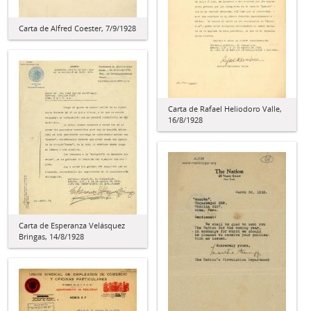
Carta de Alfred Coester, 7/9/1928
Carta de Rafael Heliodoro Valle,
16/8/1928
Carta de Esperanza Velásquez
Bringas, 14/8/1928