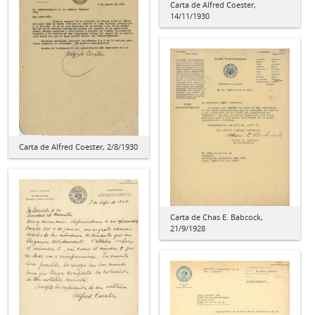
Carta de Alfred Coester,
14/11/1930
Carta de Alfred Coester, 2/8/1930
Carta de Chas E. Babcock,
21/9/1928