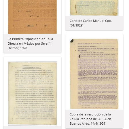
Carta de Carlos Manuel Cox,
[01/1929]
La Primera Exposición de Talla
Directa en México por Serafín
Delmar, 1928
Copia de la resolución de la
Célula Peruana del APRA en
Buenos Aires, 14/4/1929