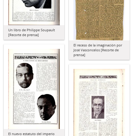
Un libro de Philippe Soupault
[Recorte de prensa]
El receso de la imaginación por
José Vasconcelos [Recorte de
prensa]
El nuevo estatuto del imperio