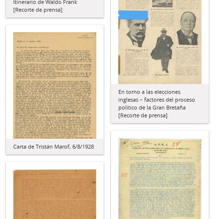
Itinerario de Waldo Frank
[Recorte de prensa]
En torno a las elecciones
inglesas – factores del proceso
político de la Gran Bretaña
[Recorte de prensa]
Carta de Tristán Marof, 6/8/1928