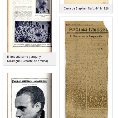
Carta de Stephen Naft ,4/11/1926
El imperialiamo yanqui y
Nicaragua [Recorte de prensa]