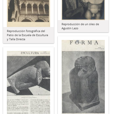
Reproducción de un óleo de
Agustín Lazo
Reproducción fotográfica del
Patio de la Escuela de Escultura
y Talla Directa