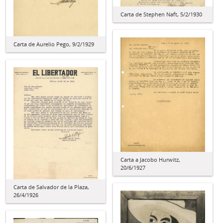
Carta de Stephen Naft, 5/2/1930
Carta de Aurelio Pego, 9/2/1929
Carta a Jacobo Hurwitz,
20/6/1927
Carta de Salvador de la Plaza,
26/4/1926