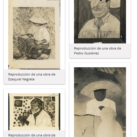
Reproducción de una obra de
Pedro Gutiérrez
Reproducción de una obra de
Ezequiel Negrete
Reproducción de una obra de