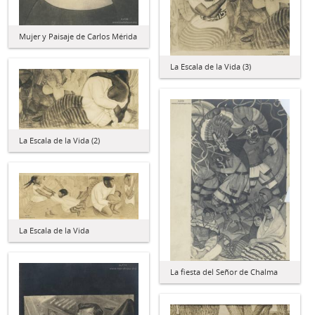
Mujer y Paisaje de Carlos Mérida
La Escala de la Vida (3)
La Escala de la Vida (2)
La Escala de la Vida
La fiesta del Señor de Chalma