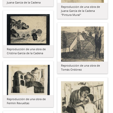
Juana García de la Cadena
Reproducción de una obra de
Juana García de la Cadena
"Pintura Mural"
Reproducción de una obra de
Cristina García de la Cadena
Reproducción de una obra de
Tomás Ordónez
Reproducción de una obra de
Fermín Revueltas