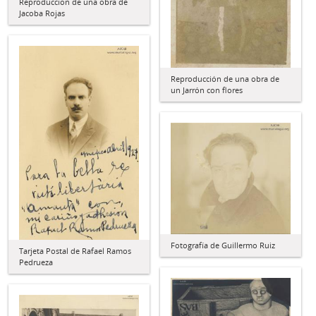
Reproducción de una obra de
Jacoba Rojas
Reproducción de una obra de
un Jarrón con flores
Fotografía de Guillermo Ruiz
Tarjeta Postal de Rafael Ramos
Pedrueza