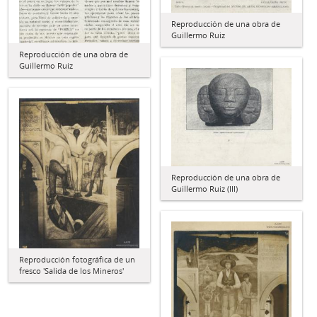
Reproducción de una obra de
Guillermo Ruiz
Reproducción de una obra de
Guillermo Ruiz
Reproducción de una obra de
Guillermo Ruiz (III)
Reproducción fotográfica de un
fresco 'Salida de los Mineros'