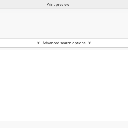
Print preview
Advanced search options