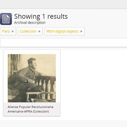
Showing 1 results
Archival description
Perú
Collection
With digital objects
Alianza Popular Revolucionaria
Americana-APRA (Colección)