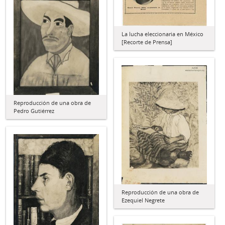
La lucha eleccionaria en México
[Recorte de Prensa]
Reproducción de una obra de
Pedro Gutiérrez
Reproducción de una obra de
Ezequiel Negrete