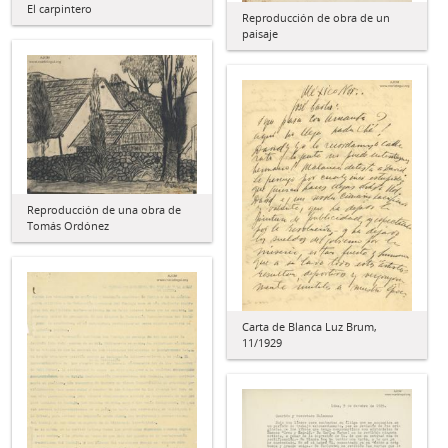
El carpintero
Reproducción de obra de un
paisaje
Reproducción de una obra de
Tomás Ordónez
Carta de Blanca Luz Brum,
11/1929