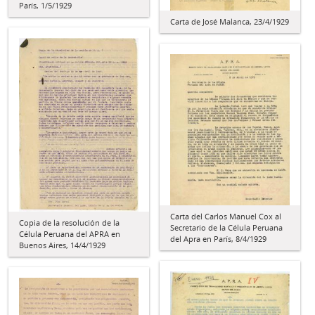
París, 1/5/1929
Carta de José Malanca, 23/4/1929
Carta del Carlos Manuel Cox al
Copia de la resolución de la
Secretario de la Célula Peruana
Célula Peruana del APRA en
del Apra en París, 8/4/1929
Buenos Aires, 14/4/1929