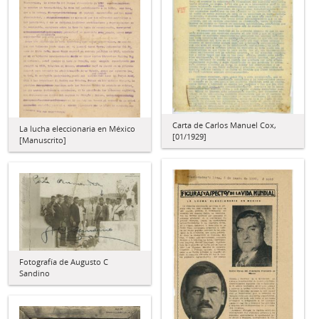
Carta de Carlos Manuel Cox,
La lucha eleccionaria en México
[01/1929]
[Manuscrito]
Fotografía de Augusto C
Sandino