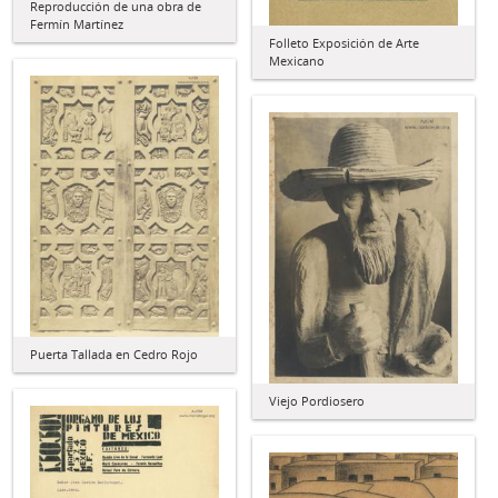
Reproducción de una obra de
Fermín Martínez
Folleto Exposición de Arte
Mexicano
Puerta Tallada en Cedro Rojo
Viejo Pordiosero