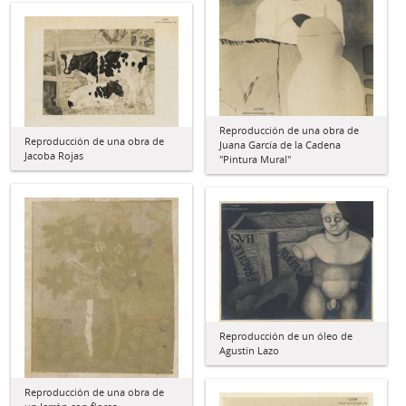
Reproducción de una obra de
Reproducción de una obra de
Juana García de la Cadena
Jacoba Rojas
"Pintura Mural"
Reproducción de un óleo de
Agustín Lazo
Reproducción de una obra de