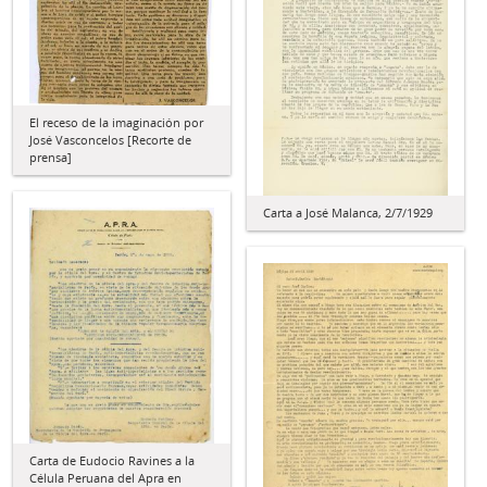
El receso de la imaginación por
José Vasconcelos [Recorte de
prensa]
Carta a José Malanca, 2/7/1929
Carta de Eudocio Ravines a la
Célula Peruana del Apra en