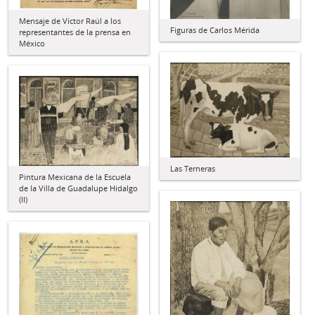
Mensaje de Víctor Raúl a los
Figuras de Carlos Mérida
representantes de la prensa en
México
Las Terneras
Pintura Mexicana de la Escuela
de la Villa de Guadalupe Hidalgo
(II)