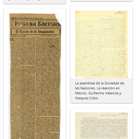
La asamblea de la Sociedad de
las Naciones. La reacción en
México. Guillermo Valencia y
Vasquez Cobo.