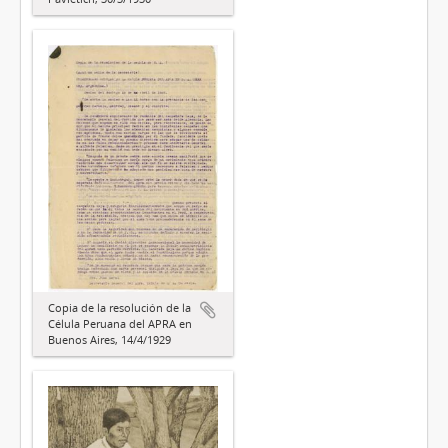
Copia de la resolución de la
Célula Peruana del APRA en
Buenos Aires, 14/4/1929