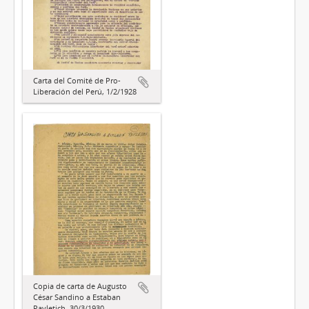
Carta del Comité de Pro-
Liberación del Perú, 1/2/1928
Copia de carta de Augusto
César Sandino a Estaban
Pavletich, 30/3/1930