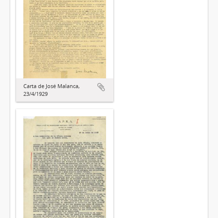
Carta de José Malanca,
23/4/1929