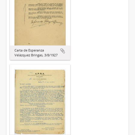
Carta de Esperanza
Velázquez Bringas, 3/8/1927