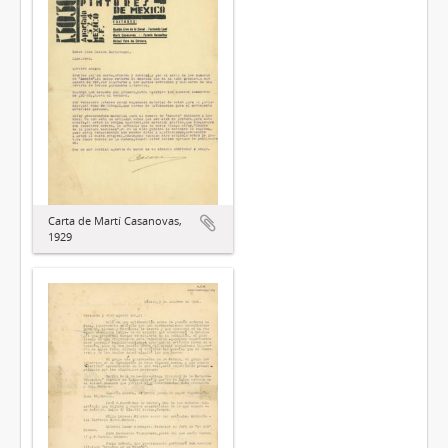
Carta de Martí Casanovas,
1929