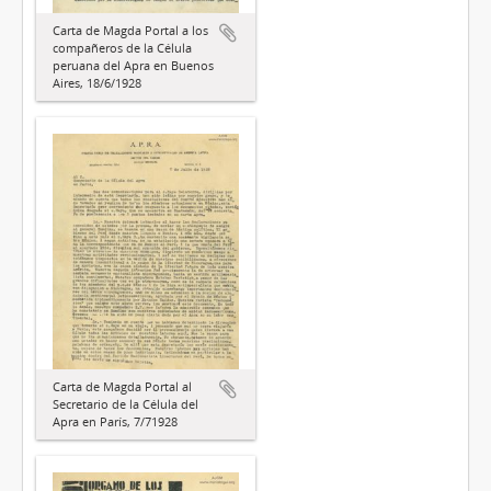
Carta de Magda Portal a los
compañeros de la Célula
peruana del Apra en Buenos
Aires, 18/6/1928
Carta de Magda Portal al
Secretario de la Célula del
Apra en París, 7/71928