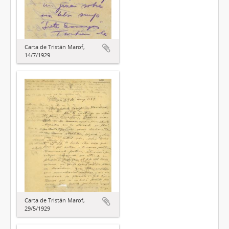
Carta de Tristán Marof,
14/7/1929
Carta de Tristán Marof,
29/5/1929