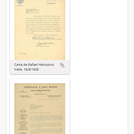
Carta de Rafael Heliodoro
Valle, 16/8/1928