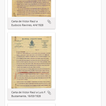
Carta de Víctor Raúl a
Eudocio Ravines, 4/4/1928
Carta de Víctor Raúl a Luis F.
Bustamante, 16/03/1928