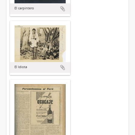
El carpintero
El Idiota