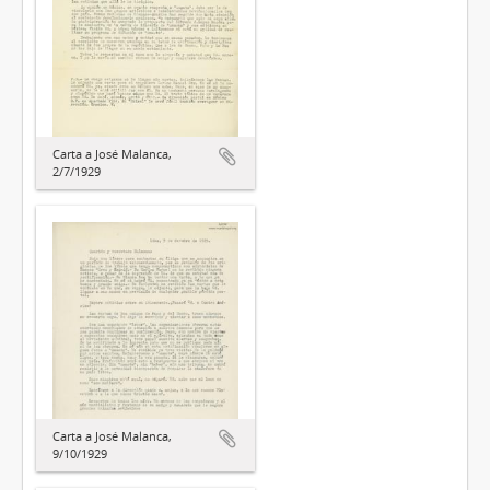
Carta a José Malanca,
2/7/1929
Carta a José Malanca,
9/10/1929