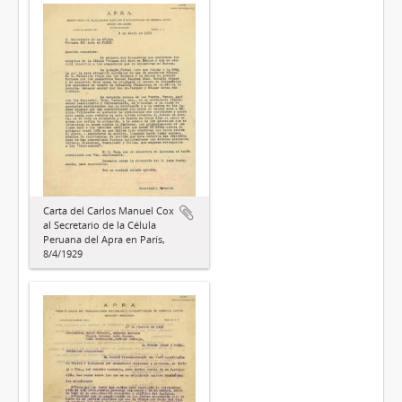
Carta del Carlos Manuel Cox
al Secretario de la Célula
Peruana del Apra en París,
8/4/1929