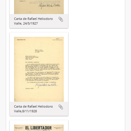
Carta de Rafael Heliodoro
Valle, 24/5/1927
Carta de Rafael Heliodoro
Valle,8/11/1928