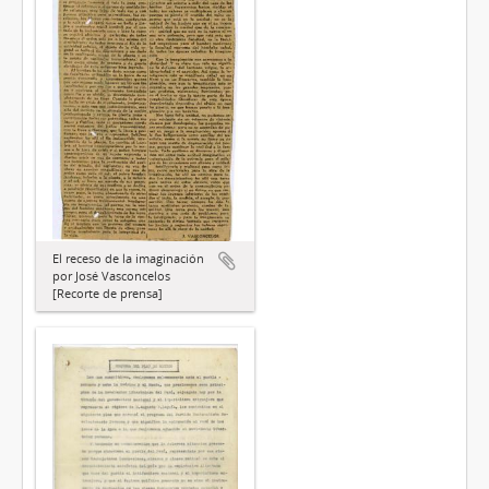
El receso de la imaginación
por José Vasconcelos
[Recorte de prensa]