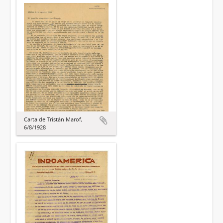
Carta de Tristán Marof,
6/8/1928