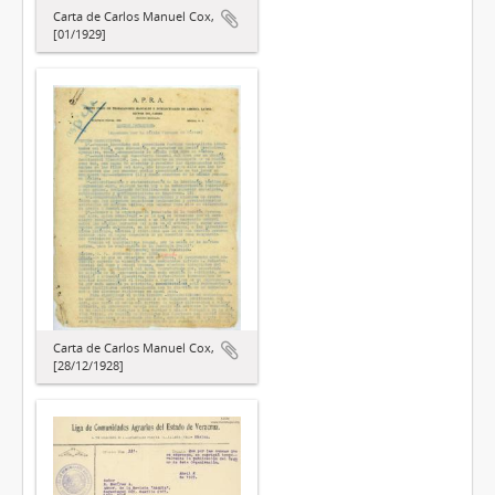
Carta de Carlos Manuel Cox,
[01/1929]
Carta de Carlos Manuel Cox,
[28/12/1928]