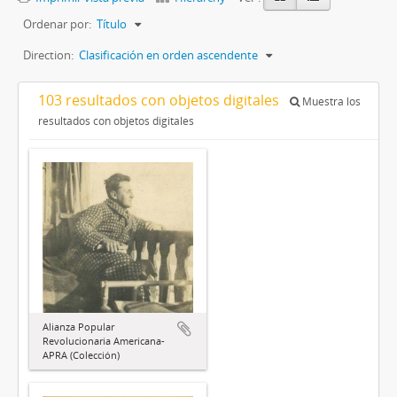
Ordenar por:
Título
Direction:
Clasificación en orden ascendente
103 resultados con objetos digitales
Muestra los
resultados con objetos digitales
Alianza Popular
Revolucionaria Americana-
APRA (Colección)