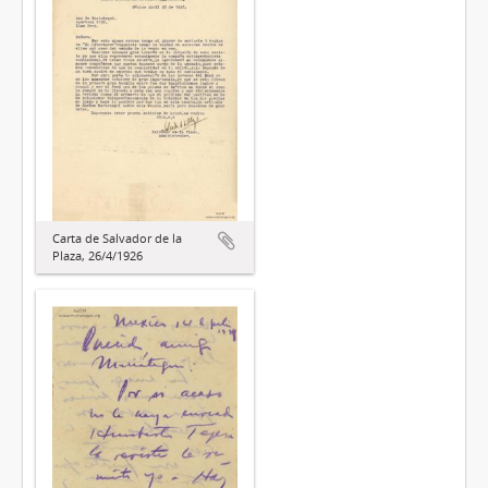
Carta de Salvador de la
Plaza, 26/4/1926