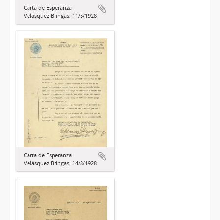
Carta de Esperanza
Velásquez Bringas, 11/5/1928
Carta de Esperanza
Velásquez Bringas, 14/8/1928