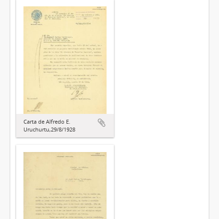
Carta de Alfredo E.
Uruchurtu,29/8/1928