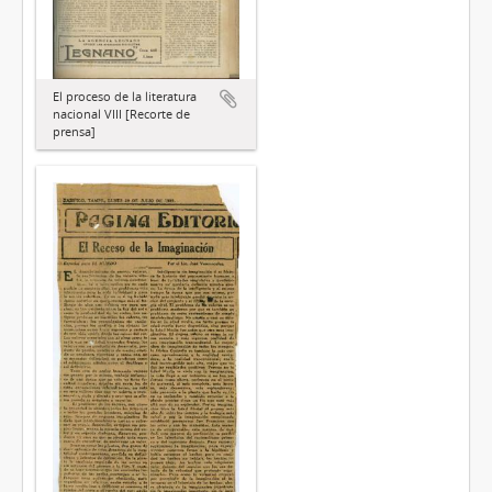
El proceso de la literatura
nacional VIII [Recorte de
prensa]