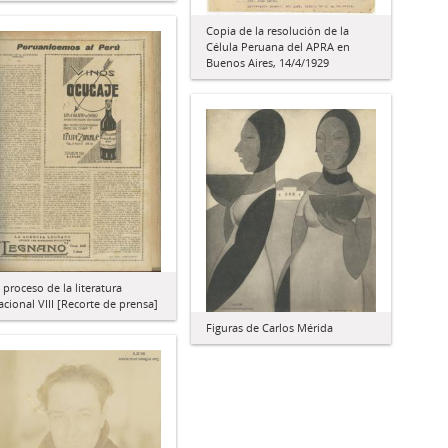
Copia de la resolución de la
Célula Peruana del APRA en
Buenos Aires, 14/4/1929
l proceso de la literatura
acional VIII [Recorte de prensa]
Figuras de Carlos Mérida