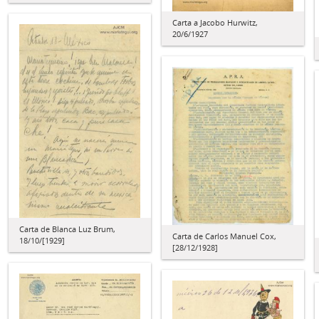
Carta a Jacobo Hurwitz,
20/6/1927
Carta de Blanca Luz Brum,
Carta de Carlos Manuel Cox,
18/10/[1929]
[28/12/1928]