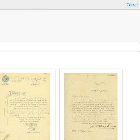
Cerrar