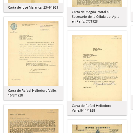
Carta de José Malanca, 23/4/1929
Carta de Magda Portal al
Secretario de la Célula del Apra
en París, 7/71928
Carta de Rafael Heliodoro Valle,
16/8/1928
Carta de Rafael Heliodoro
Valle,8/11/1928