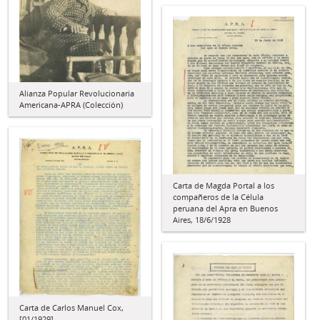
Alianza Popular Revolucionaria
Americana-APRA (Colección)
Carta de Magda Portal a los
compañeros de la Célula
peruana del Apra en Buenos
Aires, 18/6/1928
Carta de Carlos Manuel Cox,
[01/1929]