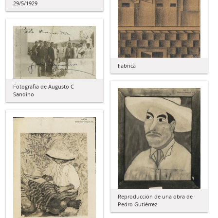
29/5/1929
Fábrica
Fotografía de Augusto C
Sandino
Reproducción de una obra de
Pedro Gutiérrez