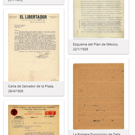
Esquema del Plan de México,
22/1/1928
Carta de Salvador de la Plaza,
26/4/1926
La Primera Exposición de Talla