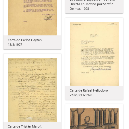
Directa en México por Serafín
Delmar, 1928
Carta de Carlos Gaytán,
18/8/1927
Carta de Rafael Heliodoro
Valle,8/11/1928
Carta de Tristán Marof,