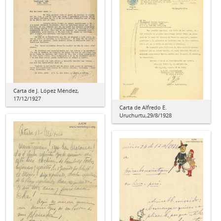
Carta de J. López Méndez,
17/12/1927
Carta de Alfredo E.
Uruchurtu,29/8/1928