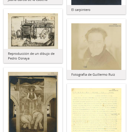
El carpintero
Reproducción de un dibujo de
Pedro Osnaya
Fotografía de Guillermo Ruiz