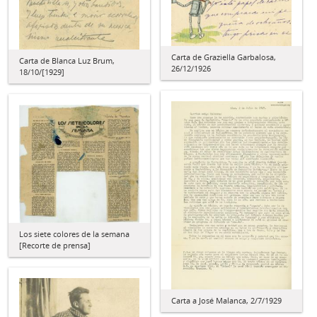
Carta de Graziella Garbalosa,
Carta de Blanca Luz Brum,
26/12/1926
18/10/[1929]
Los siete colores de la semana
[Recorte de prensa]
Carta a José Malanca, 2/7/1929