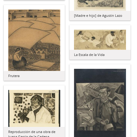
[Madre e hijo] de Agustín Lazo
La Escala de la Vida
Frutera
Reproducción de una obra de
Juana García de la Cadena