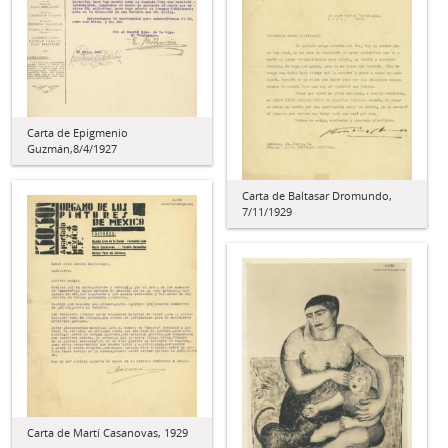
Carta de Epigmenio
Guzmán,8/4/1927
Carta de Baltasar Dromundo,
7/11/1929
Carta de Martí Casanovas, 1929