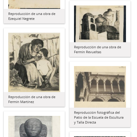
Reproducción de una obra de
Ezequiel Negrete
Reproducción de una obra de
Fermín Revueltas
Reproducción de una obra de
Fermín Martínez
Reproducción fotográfica del
Patio de la Escuela de Escultura
y Talla Directa