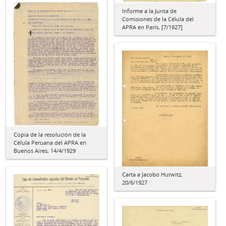
Informe a la Junta de
Comisiones de la Célula del
APRA en París, [7/1927]
Copia de la resolución de la
Célula Peruana del APRA en
Buenos Aires, 14/4/1929
Carta a Jacobo Hurwitz,
20/6/1927