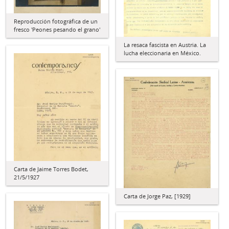
Reproducción fotográfica de un
fresco 'Peones pesando el grano'
La resaca fascista en Austria. La
lucha eleccionaria en México.
Carta de Jaime Torres Bodet,
21/5/1927
Carta de Jorge Paz, [1929]