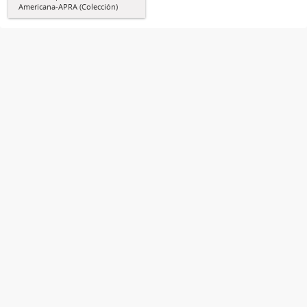
Americana-APRA (Colección)