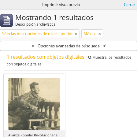
Imprimir vista previa
Cerrar
Mostrando 1 resultados
Descripción archivística
Sólo las descripciones de nivel superior
México
Opciones avanzadas de búsqueda
1 resultados con objetos digitales
Muestra los resultados
con objetos digitales
Alianza Popular Revolucionaria