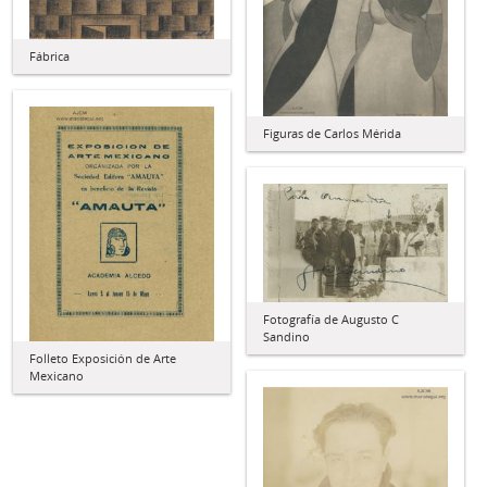
Fábrica
Figuras de Carlos Mérida
Fotografía de Augusto C
Sandino
Folleto Exposición de Arte
Mexicano