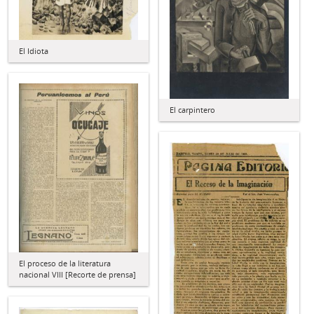
El Idiota
El carpintero
El proceso de la literatura
nacional VIII [Recorte de prensa]