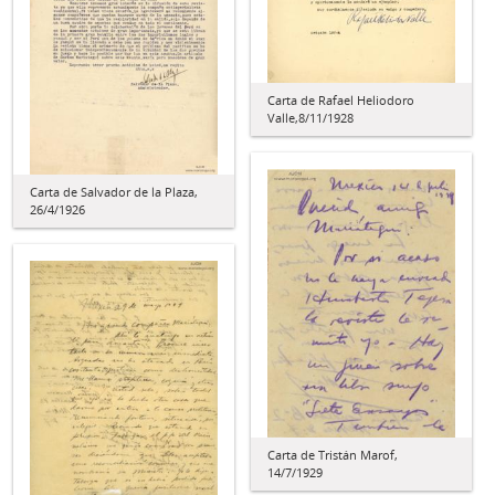
Carta de Rafael Heliodoro
Valle,8/11/1928
Carta de Salvador de la Plaza,
26/4/1926
Carta de Tristán Marof,
14/7/1929