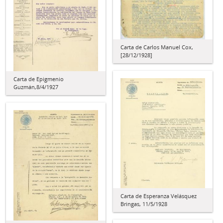
Carta de Carlos Manuel Cox,
[28/12/1928]
Carta de Epigmenio
Guzmán,8/4/1927
Carta de Esperanza Velásquez
Bringas, 11/5/1928