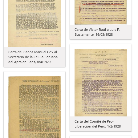
Carta de Víctor Raúl a Luis F.
Bustamante, 16/03/1928
Carta del Carlos Manuel Cox al
Secretario de la Célula Peruana
del Apra en París, 8/4/1929
Carta del Comité de Pro-
Liberación del Perú, 1/2/1928