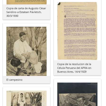
Copia de carta de Augusto César
Sandino a Estaban Pavletich,
30/3/1930
Copia de la resolución de la
Célula Peruana del APRA en
Buenos Aires, 14/4/1929
El campesino