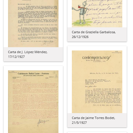
Carta de Graziella Garbalosa,
26/12/1926
Carta de J. López Méndez,
17/12/1927
Carta de Jaime Torres Bodet,
21/5/1927