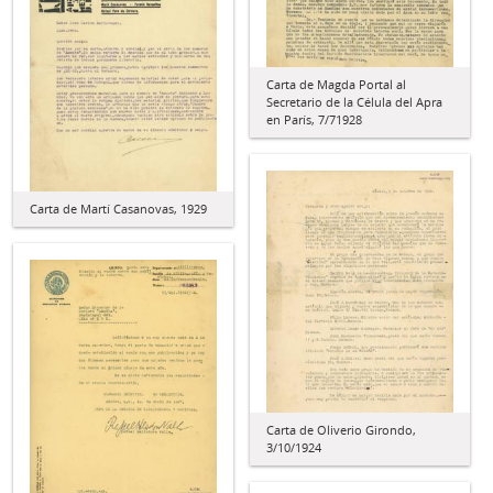
Carta de Magda Portal al
Secretario de la Célula del Apra
en París, 7/71928
Carta de Martí Casanovas, 1929
Carta de Oliverio Girondo,
3/10/1924