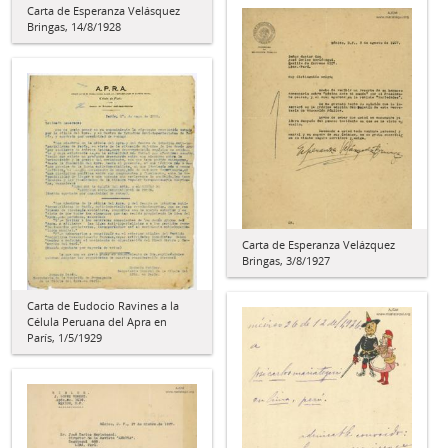
Carta de Esperanza Velásquez
Bringas, 14/8/1928
Carta de Esperanza Velázquez
Bringas, 3/8/1927
Carta de Eudocio Ravines a la
Célula Peruana del Apra en
París, 1/5/1929