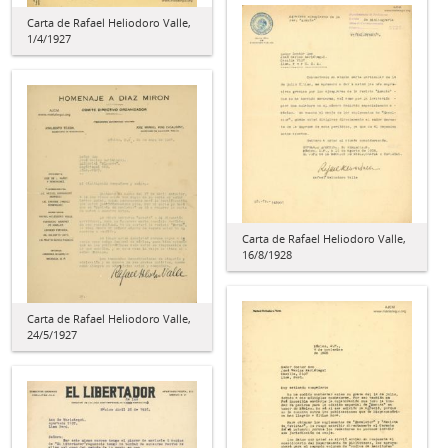
Carta de Rafael Heliodoro Valle,
1/4/1927
Carta de Rafael Heliodoro Valle,
16/8/1928
Carta de Rafael Heliodoro Valle,
24/5/1927