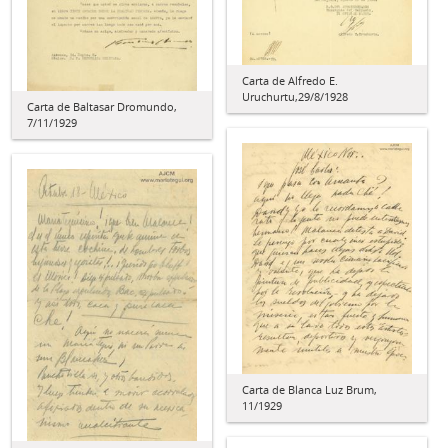
Carta de Alfredo E.
Uruchurtu,29/8/1928
Carta de Baltasar Dromundo,
7/11/1929
Carta de Blanca Luz Brum,
11/1929