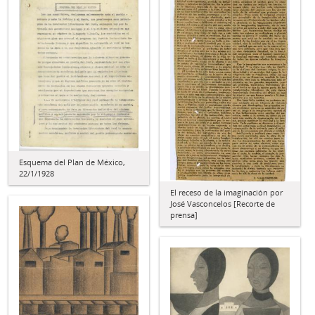
Esquema del Plan de México,
22/1/1928
El receso de la imaginación por
José Vasconcelos [Recorte de
prensa]