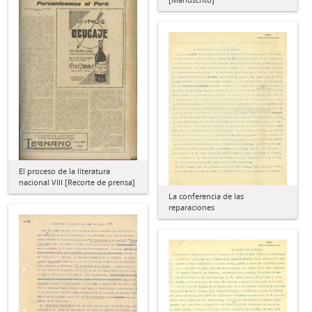
El proceso de la literatura
nacional VIII [Recorte de prensa]
La conferencia de las
reparaciones