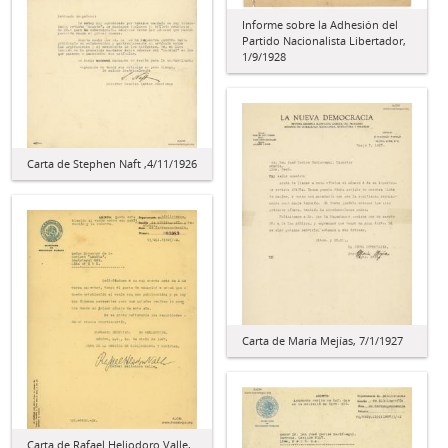
Informe sobre la Adhesión del
Partido Nacionalista Libertador,
1/9/1928
Carta de Stephen Naft ,4/11/1926
Carta de María Mejías, 7/1/1927
Carta de Rafael Heliodoro Valle,