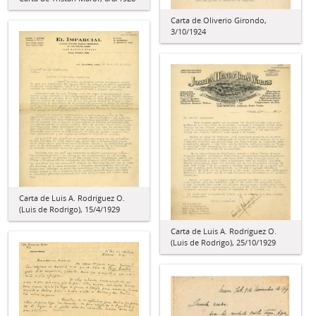
Carta de Oliverio Girondo,
3/10/1924
Carta de Luis A. Rodríguez O.
(Luis de Rodrigo), 15/4/1929
Carta de Luis A. Rodríguez O.
(Luis de Rodrigo), 25/10/1929