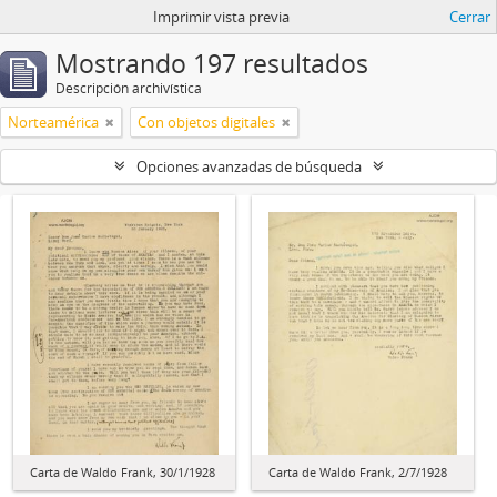
Imprimir vista previa
Cerrar
Mostrando 197 resultados
Descripción archivística
Norteamérica
Con objetos digitales
Opciones avanzadas de búsqueda
Carta de Waldo Frank, 30/1/1928
Carta de Waldo Frank, 2/7/1928