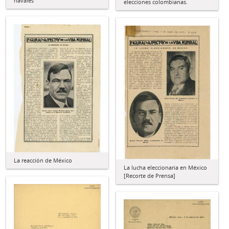
navales
elecciones colombianas.
La reacción de México
La lucha eleccionaria en México
[Recorte de Prensa]