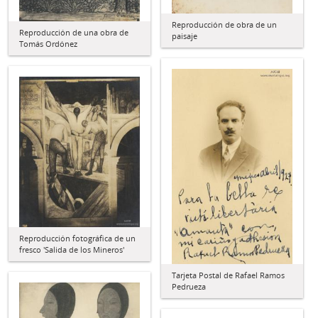
Reproducción de obra de un
Reproducción de una obra de
paisaje
Tomás Ordónez
Reproducción fotográfica de un
fresco 'Salida de los Mineros'
Tarjeta Postal de Rafael Ramos
Pedrueza