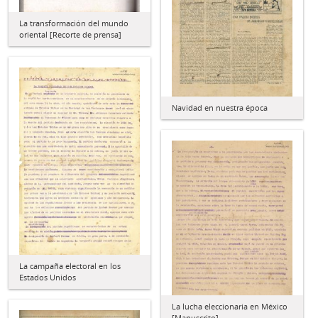
La transformación del mundo
oriental [Recorte de prensa]
Navidad en nuestra época
La campaña electoral en los
Estados Unidos
La lucha eleccionaria en México
[Manuscrito]