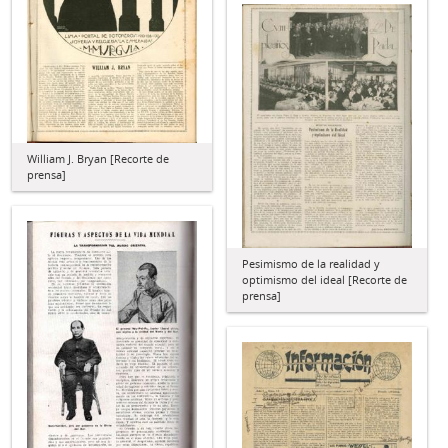
William J. Bryan [Recorte de
prensa]
Pesimismo de la realidad y
optimismo del ideal [Recorte de
prensa]