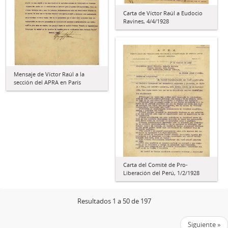
Carta de Víctor Raúl a Eudocio
Ravines, 4/4/1928
Mensaje de Víctor Raúl a la
sección del APRA en París
Carta del Comité de Pro-
Liberación del Perú, 1/2/1928
Resultados 1 a 50 de 197
Siguiente »