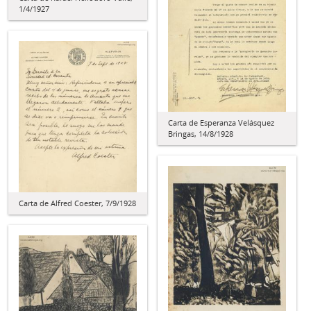
1/4/1927
Carta de Esperanza Velásquez
Bringas, 14/8/1928
Carta de Alfred Coester, 7/9/1928