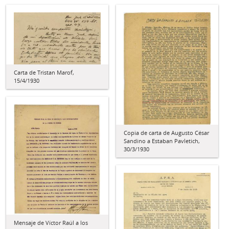
Carta de Tristan Marof,
15/4/1930
Copia de carta de Augusto César
Sandino a Estaban Pavletich,
30/3/1930
Mensaje de Víctor Raúl a los