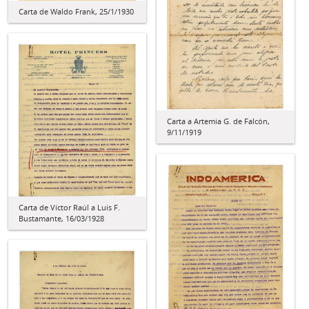
Carta de Waldo Frank, 25/1/1930
Carta a Artemia G. de Falcón,
9/11/1919
Carta de Víctor Raúl a Luis F.
Bustamante, 16/03/1928