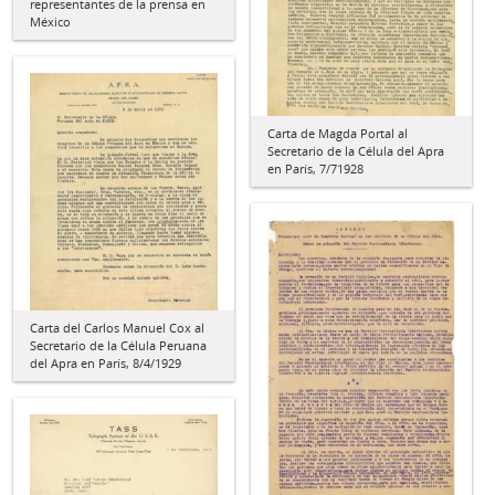
representantes de la prensa en
México
Carta de Magda Portal al
Secretario de la Célula del Apra
en París, 7/71928
Carta del Carlos Manuel Cox al
Secretario de la Célula Peruana
del Apra en París, 8/4/1929