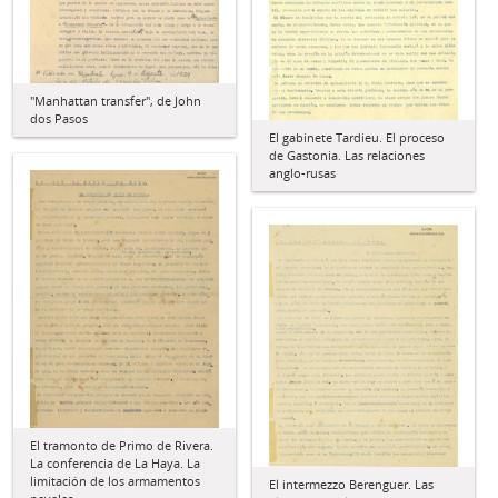
"Manhattan transfer", de John
dos Pasos
El gabinete Tardieu. El proceso
de Gastonia. Las relaciones
anglo-rusas
El tramonto de Primo de Rivera.
La conferencia de La Haya. La
limitación de los armamentos
El intermezzo Berenguer. Las