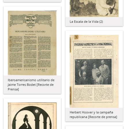
La Escala de la Vida (2)
Iberoamericanismo utilitario de
Jaime Torres Bodet [Recorte de
Prensa]
Herbert Hoover y la campaña
republicana [Recorte de prensa]