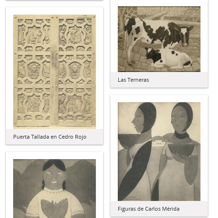
Las Terneras
Puerta Tallada en Cedro Rojo
Figuras de Carlos Mérida