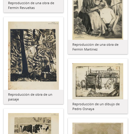
Reproducción de una obra de
Fermín Revueltas
Reproducción de una obra de
Fermín Martínez
Reproducción de obra de un
paisaje
Reproducción de un dibujo de
Pedro Osnaya