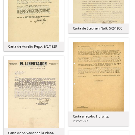
Carta de Stephen Naft, 5/2/1930
Carta de Aurelio Pego, 9/2/1929
Carta a Jacobo Hurwitz,
20/6/1927
Carta de Salvador de la Plaza,