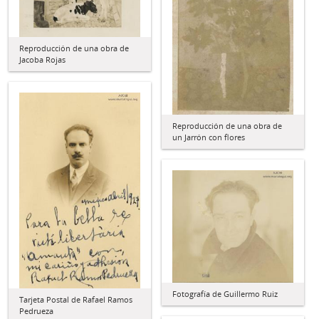
Reproducción de una obra de
Jacoba Rojas
Reproducción de una obra de
un Jarrón con flores
Fotografía de Guillermo Ruiz
Tarjeta Postal de Rafael Ramos
Pedrueza