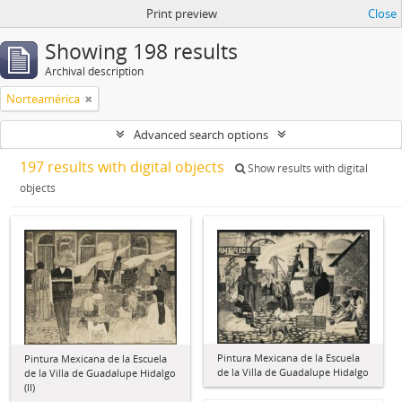
Print preview
Close
Showing 198 results
Archival description
Norteamérica
Advanced search options
197 results with digital objects
Show results with digital
objects
Pintura Mexicana de la Escuela
Pintura Mexicana de la Escuela
de la Villa de Guadalupe Hidalgo
de la Villa de Guadalupe Hidalgo
(II)