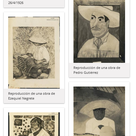
26/4/1926
Reproducción de una obra de
Pedro Gutiérrez
Reproducción de una obra de
Ezequiel Negrete