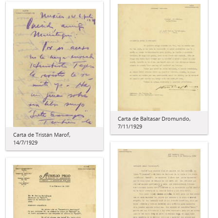
Carta de Baltasar Dromundo,
7/11/1929
Carta de Tristán Marof,
14/7/1929