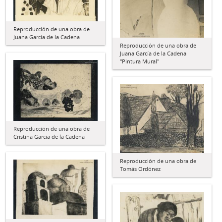
Reproducción de una obra de
Juana García de la Cadena
Reproducción de una obra de
Juana García de la Cadena
"Pintura Mural"
Reproducción de una obra de
Cristina García de la Cadena
Reproducción de una obra de
Tomás Ordónez