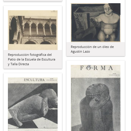
Reproducción de un óleo de
Agustín Lazo
Reproducción fotográfica del
Patio de la Escuela de Escultura
y Talla Directa