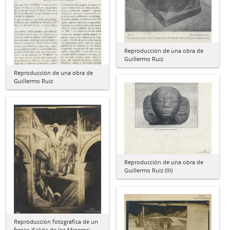
Reproducción de una obra de
Guillermo Ruiz
Reproducción de una obra de
Guillermo Ruiz
Reproducción de una obra de
Guillermo Ruiz (III)
Reproducción fotográfica de un
fresco 'Salida de los Mineros'