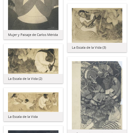
Mujer y Paisaje de Carlos Mérida
La Escala de la Vida (3)
La Escala de la Vida (2)
La Escala de la Vida