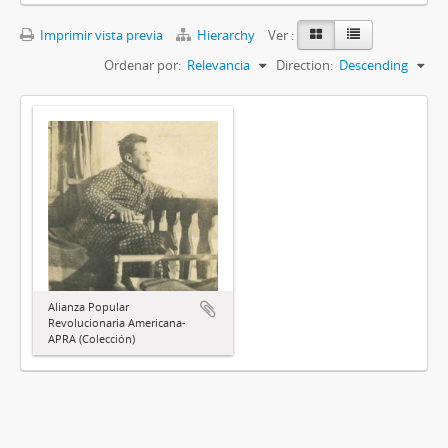
Imprimir vista previa
Hierarchy
Ver :
Ordenar por:
Relevancia
Direction:
Descending
Alianza Popular
Revolucionaria Americana-
APRA (Colección)