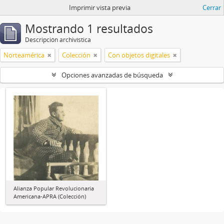
Imprimir vista previa
Cerrar
Mostrando 1 resultados
Descripción archivística
Norteamérica
Colección
Con objetos digitales
Opciones avanzadas de búsqueda
Alianza Popular Revolucionaria
Americana-APRA (Colección)