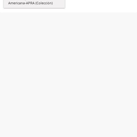
Americana-APRA (Colección)