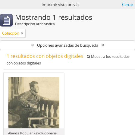
Imprimir vista previa
Cerrar
Mostrando 1 resultados
Descripción archivística
Colección
Opciones avanzadas de búsqueda
1 resultados con objetos digitales
Muestra los resultados
con objetos digitales
Alianza Popular Revolucionaria