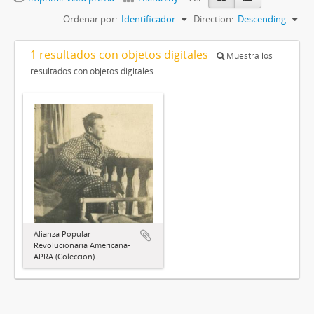
Ordenar por:
Identificador
Direction:
Descending
1 resultados con objetos digitales
Muestra los
resultados con objetos digitales
Alianza Popular
Revolucionaria Americana-
APRA (Colección)