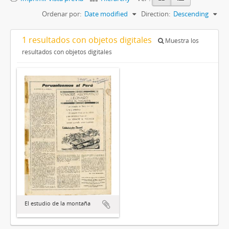
Ordenar por:
Date modified
Direction:
Descending
1 resultados con objetos digitales
Muestra los
resultados con objetos digitales
El estudio de la montaña