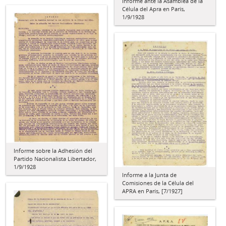
Informe ante la Asamblea de la
Célula del Apra en París,
1/9/1928
Informe sobre la Adhesión del
Partido Nacionalista Libertador,
1/9/1928
Informe a la Junta de
Comisiones de la Célula del
APRA en París, [7/1927]