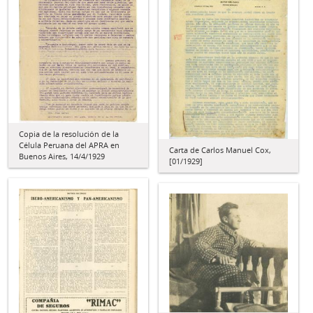
Copia de la resolución de la
Célula Peruana del APRA en
Carta de Carlos Manuel Cox,
Buenos Aires, 14/4/1929
[01/1929]