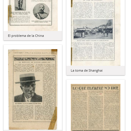
El problema de la China
La toma de Shanghai