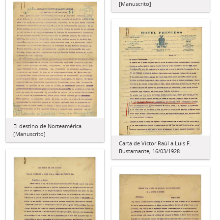
[Manuscrito]
El destino de Norteamérica
[Manuscrito]
Carta de Víctor Raúl a Luis F.
Bustamante, 16/03/1928