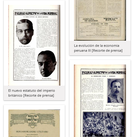
La evolución de la economía
peruana III [Recorte de prensa]
El nuevo estatuto del imperio
británico [Recorte de prensa]