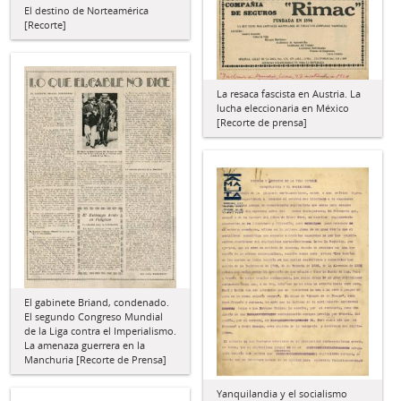
El destino de Norteamérica
[Recorte]
La resaca fascista en Austria. La
lucha eleccionaria en México
[Recorte de prensa]
El gabinete Briand, condenado.
El segundo Congreso Mundial
de la Liga contra el Imperialismo.
La amenaza guerrera en la
Manchuria [Recorte de Prensa]
Yanquilandia y el socialismo