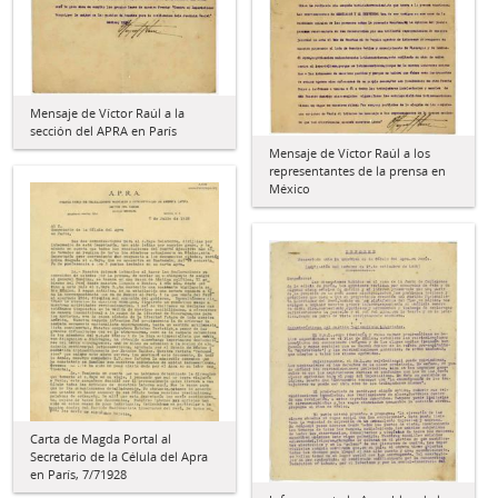
Mensaje de Víctor Raúl a la
sección del APRA en París
Mensaje de Víctor Raúl a los
representantes de la prensa en
México
Carta de Magda Portal al
Secretario de la Célula del Apra
en París, 7/71928