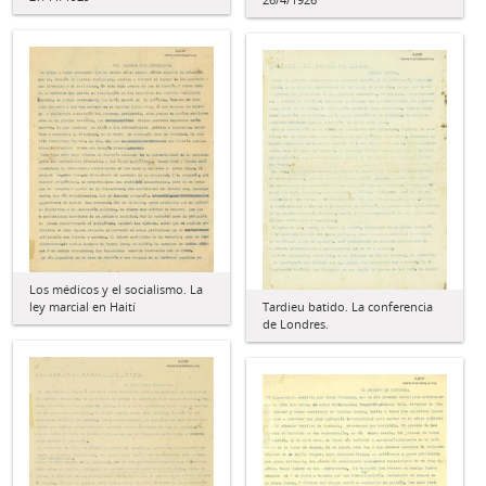
Los médicos y el socialismo. La
ley marcial en Haití
Tardieu batido. La conferencia
de Londres.