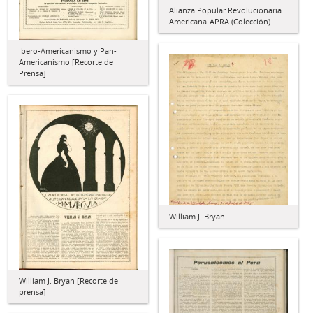
Alianza Popular Revolucionaria
Americana-APRA (Colección)
Ibero-Americanismo y Pan-
Americanismo [Recorte de
Prensa]
William J. Bryan
William J. Bryan [Recorte de
prensa]