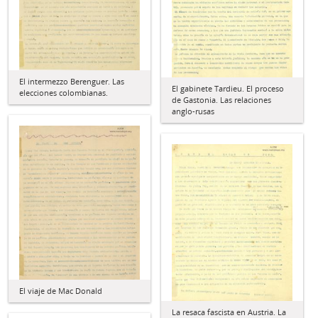
El intermezzo Berenguer. Las
El gabinete Tardieu. El proceso
elecciones colombianas.
de Gastonia. Las relaciones
anglo-rusas
El viaje de Mac Donald
La resaca fascista en Austria. La