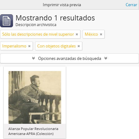
Imprimir vista previa
Cerrar
Mostrando 1 resultados
Descripción archivística
Sólo las descripciones de nivel superior
México
Imperialismo
Con objetos digitales
Opciones avanzadas de búsqueda
Alianza Popular Revolucionaria
Americana-APRA (Colección)