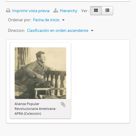
Imprimir vista previa
Hierarchy
Ver :
Ordenar por:
Fecha de inicio
Direction:
Clasificación en orden ascendente
Alianza Popular
Revolucionaria Americana-
APRA (Colección)