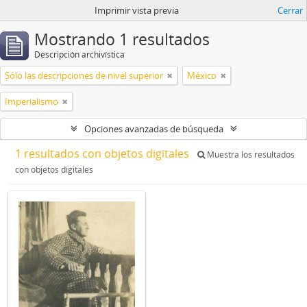
Imprimir vista previa
Cerrar
Mostrando 1 resultados
Descripción archivística
Sólo las descripciones de nivel superior
México
Imperialismo
Opciones avanzadas de búsqueda
1 resultados con objetos digitales
Muestra los resultados
con objetos digitales