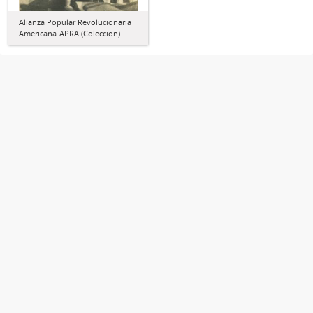
Alianza Popular Revolucionaria
Americana-APRA (Colección)