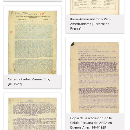
Ibero-Americanismo y Pan-
Americanismo [Recorte de
Prensa]
Carta de Carlos Manuel Cox,
[01/1929]
Copia de la resolución de la
Célula Peruana del APRA en
Buenos Aires, 14/4/1929