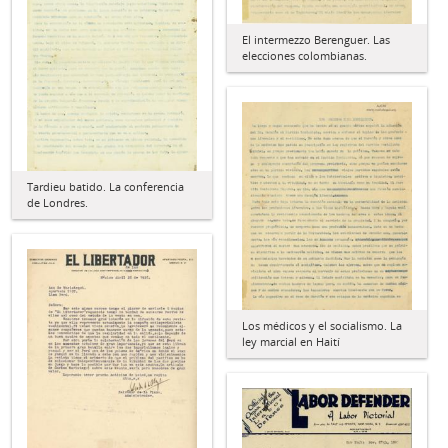
El intermezzo Berenguer. Las
elecciones colombianas.
Tardieu batido. La conferencia
de Londres.
Los médicos y el socialismo. La
ley marcial en Haití