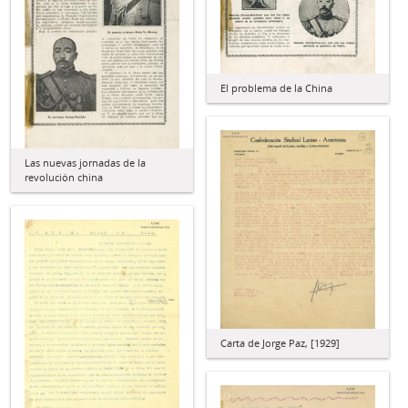
El problema de la China
Las nuevas jornadas de la
revolución china
Carta de Jorge Paz, [1929]