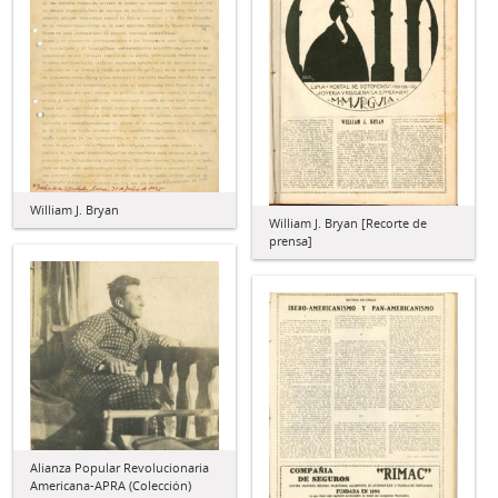
William J. Bryan
William J. Bryan [Recorte de
prensa]
Alianza Popular Revolucionaria
Americana-APRA (Colección)