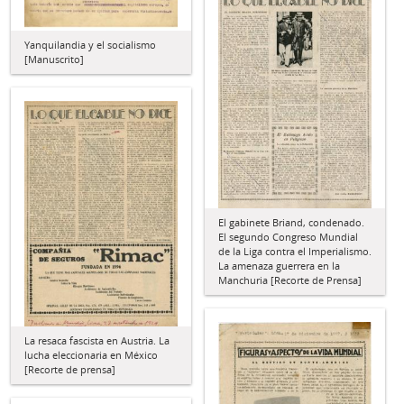
Yanquilandia y el socialismo
[Manuscrito]
El gabinete Briand, condenado.
El segundo Congreso Mundial
de la Liga contra el Imperialismo.
La amenaza guerrera en la
Manchuria [Recorte de Prensa]
La resaca fascista en Austria. La
lucha eleccionaria en México
[Recorte de prensa]