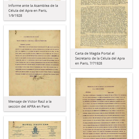
Informe ante la Asamblea de la
Célula del Apra en París,
1/9/1928
Carta de Magda Portal al
Secretario de la Célula del Apra
en París, 7/71928
Mensaje de Víctor Raúl a la
sección del APRA en París