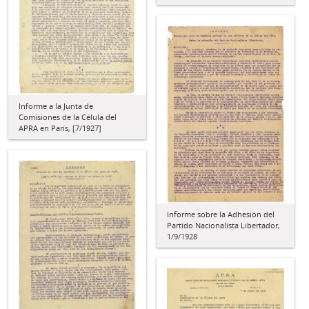
Informe a la Junta de
Comisiones de la Célula del
APRA en París, [7/1927]
Informe sobre la Adhesión del
Partido Nacionalista Libertador,
1/9/1928