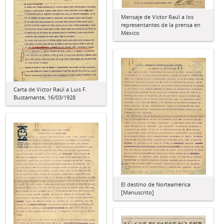
Mensaje de Víctor Raúl a los
representantes de la prensa en
México
Carta de Víctor Raúl a Luis F.
Bustamante, 16/03/1928
El destino de Norteamérica
[Manuscrito]