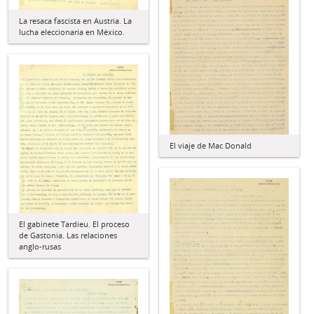
La resaca fascista en Austria. La
lucha eleccionaria en México.
El viaje de Mac Donald
El gabinete Tardieu. El proceso
de Gastonia. Las relaciones
anglo-rusas