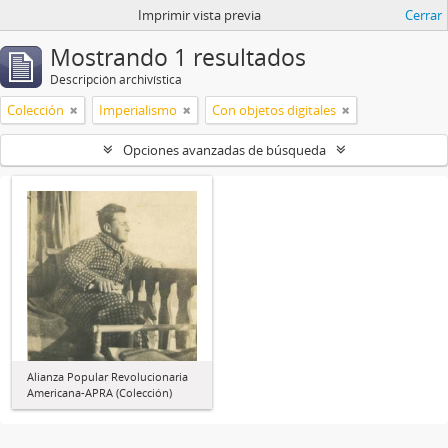
Imprimir vista previa
Cerrar
Mostrando 1 resultados
Descripción archivística
Colección
Imperialismo
Con objetos digitales
Opciones avanzadas de búsqueda
Alianza Popular Revolucionaria
Americana-APRA (Colección)